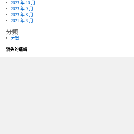
2023 年 10 月
2023 年 9 月
2023 年 8 月
2021 年 3 月
分類
分數
消失的邏輯