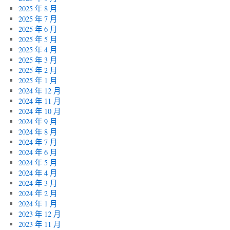
2025 年 8 月
2025 年 7 月
2025 年 6 月
2025 年 5 月
2025 年 4 月
2025 年 3 月
2025 年 2 月
2025 年 1 月
2024 年 12 月
2024 年 11 月
2024 年 10 月
2024 年 9 月
2024 年 8 月
2024 年 7 月
2024 年 6 月
2024 年 5 月
2024 年 4 月
2024 年 3 月
2024 年 2 月
2024 年 1 月
2023 年 12 月
2023 年 11 月