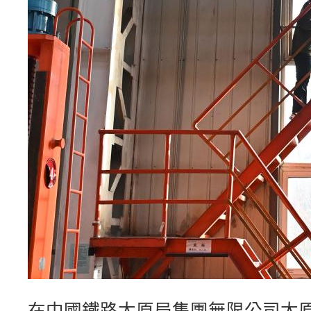
在中國鐵路太原局集團無限公司太