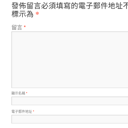
發佈留言必須填寫的電子郵件地址
*
標示為
留言
*
顯示名稱
*
電子郵件地址
*