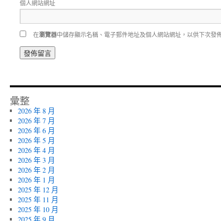
個人網站網址
在
瀏覽器
中儲存顯示名稱、電子郵件地址及個人網站網址，以供下次發
彙整
2026 年 8 月
2026 年 7 月
2026 年 6 月
2026 年 5 月
2026 年 4 月
2026 年 3 月
2026 年 2 月
2026 年 1 月
2025 年 12 月
2025 年 11 月
2025 年 10 月
2025 年 9 月