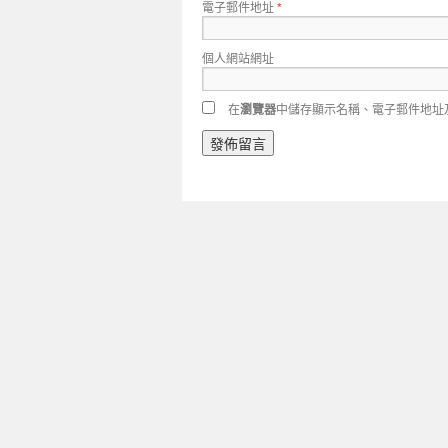
電子郵件地址
*
個人網站網址
在
瀏覽器
中儲存顯示名稱、電子郵件地址