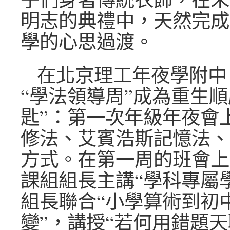
明志的典禮中，天然完成
學的心思過渡。
在北京理工年夜學附中
“學法領導周”成為重生順
匙”：第一次年級年夜會
修法、艾賓浩斯記憶法、
方式。在第一周的班會上
課組組長主講“學科專屬
組長聯合“小學算術到初
變”，講授“若何用錯題