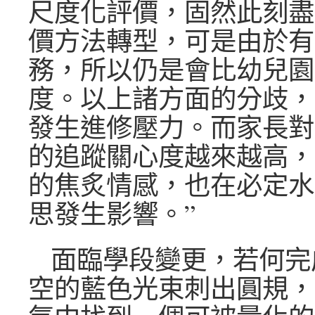
尺度化評價，固然此刻盡
價方法轉型，可是由於有
務，所以仍是會比幼兒園
度。以上諸方面的分歧，
發生進修壓力。而家長對
的追蹤關心度越來越高，
的焦炙情感，也在必定水
思發生影響。”
面臨學段變更，若何完
空的藍色光束刺出圓規，