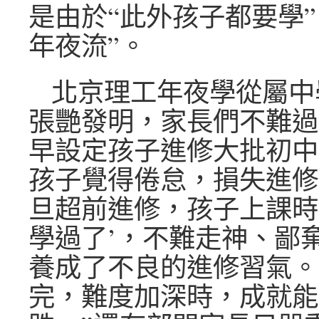
是由於“此外孩子都要學”
年夜流”。
北京理工年夜學從屬中
張艷發明，家長們不難過
早設定孩子進修大批初中
孩子覺得倦怠，損失進修
旦超前進修，孩子上課時
學過了’，不難走神、鄙
養成了不良的進修習氣。
完，難度加深時，成就能