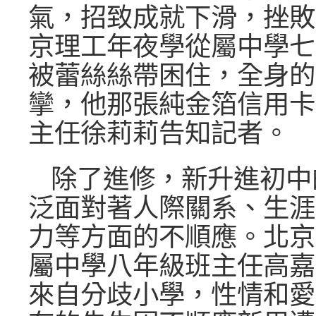
氣，招致成就下滑，挫敗
京理工年夜學從屬中學七
被蕾絲絲帶困住，全身的
攣，他那張純金箔信用卡
主任徐莉莉告知記者。
除了進修，新升進初中
泛面對著人際關系、生涯
力等方面的不順應。北京
屬中學八年級班主任高嘉
來自分歧小學，性情和愛