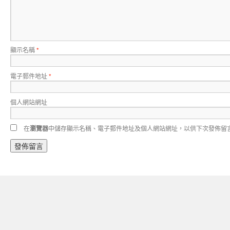
顯示名稱
*
電子郵件地址
*
個人網站網址
在
瀏覽器
中儲存顯示名稱、電子郵件地址及個人網站網址，以供下次發佈留