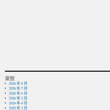
彙整
2026 年 8 月
2026 年 7 月
2026 年 6 月
2026 年 5 月
2026 年 4 月
2026 年 3 月