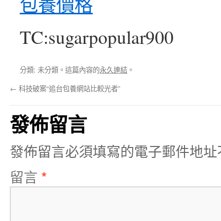
包養價格
TC:sugarpopular900
分類: 未分類。這篇內容的
永久連結
。
←
科技破案“追台包養網站比較光者”
發佈留言
發佈留言必須填寫的電子郵件地址
留言
*