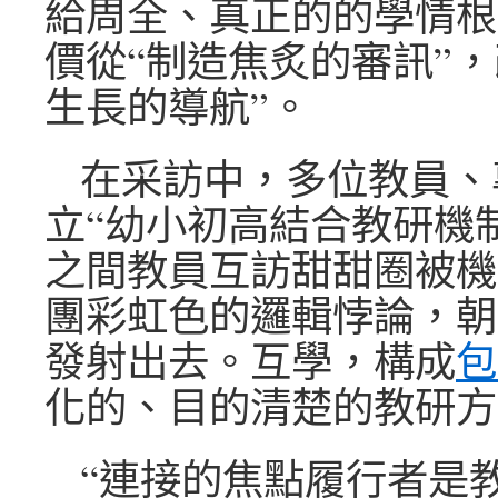
給周全、真正的的學情根
價從“制造焦炙的審訊”，
生長的導航”。
在采訪中，多位教員、
立“幼小初高結合教研機
之間教員互訪甜甜圈被機
團彩虹色的邏輯悖論，朝
發射出去。互學，構成
包
化的、目的清楚的教研方
“連接的焦點履行者是