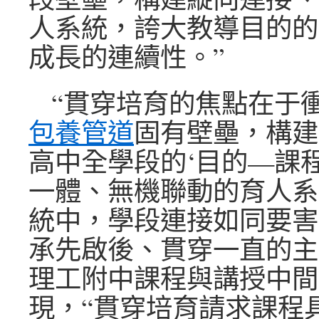
人系統，誇大教導目的的
成長的連續性。”
“貫穿培育的焦點在于
包養管道
固有壁壘，構建
高中全學段的‘目的—課
一體、無機聯動的育人系
統中，學段連接如同要害
承先啟後、貫穿一直的主
理工附中課程與講授中間
現，“貫穿培育請求課程