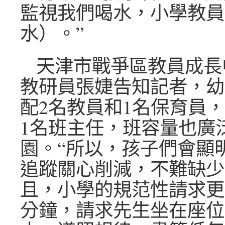
監視我們喝水，小學教員
水）。”
天津市戰爭區教員成長
教研員張婕告知記者，幼
配2名教員和1名保育員
1名班主任，班容量也廣
園。“所以，孩子們會顯
追蹤關心削減，不難缺少
且，小學的規范性請求更
分鐘，請求先生坐在座位