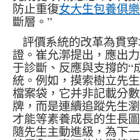
防止重復
女大生包養俱樂
斷層。”
評價系統的改革為貫穿
證。崔允漷提出，應出力
于診斷、反應與支撐的“
統。例如，摸索樹立先生
檔案袋，它并非記載分數
牌，而是連續追蹤先生瀏
才能等素養成長的生長圖
隨先生主動進級，為下一