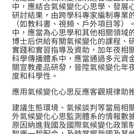
中，應結合氣候變化心思學、發展
研討結果，由跨學科專家編制專業
（如教科書、視頻、戶外項目等）
中，應當為心思學和其他相關領域
博士后供給有關氣候變化的課程、
實踐和實習指導及資助，加年夜相
科學傳播體系中，應當通過多元資
關宣教產品研發，晉陞氣候變化年
度和科學性。
應用氣候變化心思反應客觀規律助
建議生態環境、氣候談判等當局相
外氣候變化心思監測體系的情報數
原因納進我國及國際氣候變化政策
智庫一起配合，及時掌握我國及其