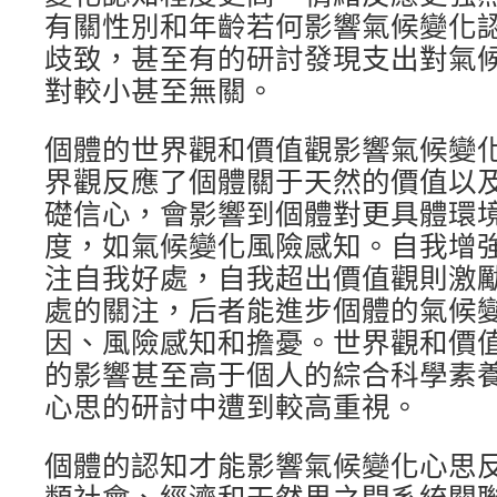
有關性別和年齡若何影響氣候變化
歧致，甚至有的研討發現支出對氣
對較小甚至無關。
個體的世界觀和價值觀影響氣候變
界觀反應了個體關于天然的價值以
礎信心，會影響到個體對更具體環
度，如氣候變化風險感知。自我增
注自我好處，自我超出價值觀則激
處的關注，后者能進步個體的氣候
因、風險感知和擔憂。世界觀和價
的影響甚至高于個人的綜合科學素
心思的研討中遭到較高重視。
個體的認知才能影響氣候變化心思