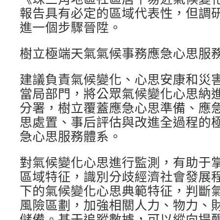
報告具有必定的區域代表性，但調
進一個步驟晉陞。
樹立極端天氣氣候事務應急心思服
建議負責氣候變化、心思安康和災
當局部門，將公眾氣候變化心思納
分署，樹立覆蓋應急心思準備、應
思處置、事后評估與改進全過程的
急心思服務體系。
對氣候變化心思進行監測，有助于
區域特征，識別分歧經濟社會發展
下的氣候變化心思典範特征，判斷
風險區劃，加強相關人力、物力、
儲備。基于追蹤數據，可以縱向提