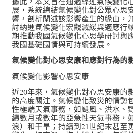
據此，本文旨在通過綜述氣候變化
展，系統總結氣候變化對公眾心思
響，剖析闡述該影響產生的緣由，
討納進氣候變化宏觀減緩與適應行
期推動我國氣候變化心思學研討與
我國基礎國情與可持續發展。
氣候變化對心思安康和應對行為的
氣候變化影響心思安康
近20年來，氣候變化對心思安康的
的高度關注。氣候變化致災的情勢
性極端天氣事務，如颶風、洪水、
續數月或數年的亞急性天氣事務，
浪）和干旱；持續到21世紀末甚至