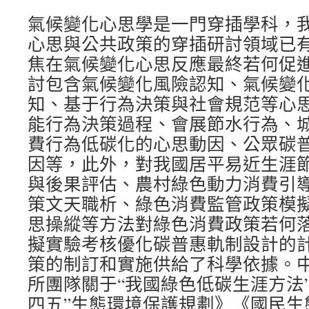
氣候變化心思學是一門穿插學科，
心思與公共政策的穿插研討領域已
焦在氣候變化心思反應最終若何促
討包含氣候變化風險認知、氣候變
知、基于行為決策與社會規范等心
能行為決策過程、會展節水行為、
費行為低碳化的心思動因、公眾碳
因等，此外，對我國居平易近生涯
與後果評估、農村綠色動力消費引
策文天職析、綠色消費監管政策模
思操縱等方法對綠色消費政策若何
擬實驗考核優化碳普惠軌制設計的
策的制訂和實施供給了科學依據。
所團隊關于“我國綠色低碳生涯方法
四五”生態環境保護規劃》《國民生