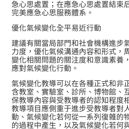
急心思處置；在應急心思處置結束
完美應急心思服務體系。
優化氣候變化全平易近行動
建議有關當局部門和社會機構進步
力度，優化氣候溝通內容和形式，
變化相關問題的關注度和意識素養
應對氣候變化行動。
氣候變化教導可以在各種正式和非
含教室、實驗室、診所、博物館、
保教導內容與受教導者的認知程度
教導項目應側重于進步受教導者對
動、氣候變化若何從一系列復雜的
的過程中產生，以及氣候變化若何