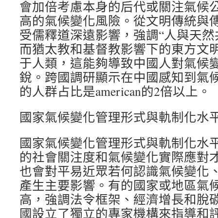
會加倍考慮本身的后代或關注氣候
高的氣候變化風險。從文明傳統與
受儒釋道深遠影響，強調“人與天然
而猶太教和基督教影響下的東方文
于人類，這能夠導致中國人對氣候
銳。跨國調研顯示在中國感知到氣
的人群占比是american的2倍以上。
國家氣候變化管理形式與軌制化水
國家氣候變化管理形式與軌制化水
的社會關注度和氣候變化實際應對
也會對平易近眾若何認識氣候變化
產生主要影響。有的國家或地區氣
高，強調法令框架、經濟增長和脫
國設立了獨立的專家機構來指導和