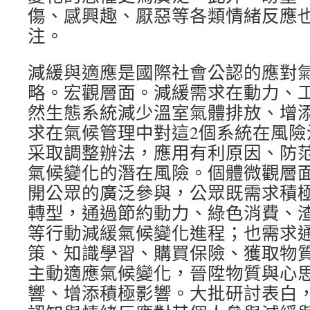
傷、感興趣、厭惡等各類情緒反應
注。
減緩與適應是國際社會公認的應對
略。宏觀層面。減緩需求在動力、
然生態系統減少溫室氣體排放、增
求在氣候管理中對這2個系統在風險
采取調整辦法，應用有利原因、防
氣候變化的潛在風險。個體微觀層
開公眾的廣泛參與，公眾既需求積
轉型，通過節約動力、綠色消費、
等行動減緩氣候變化進程；也需求
策、知識學習、購買保險、獲取物
主動適應氣候變化，晉陞物質與心
響、增添積極影響。大批研討表白