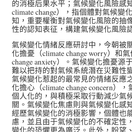
的消極后果水平；氣候變化風險感知（risk 
climate change），指個體對氣
知，重要權衡對氣候變化風險的抽
性的認知表征，構建氣候變化風險
氣候變化情緒反應研討中，今朝被
化擔憂（climate change worry）
change anxiety）。氣候變化擔
難以把持的對氣候系統潛在災難性
氣候變化惹起的最常見的情緒反應
化擔心（climate change conce
個人化的，與積極采取行動減少氣
關。氣候變化焦慮則與氣候變化感
經歷氣候變化的消極影響，個體也
慮，並且由于氣候變化的不確定性
變化的恐懼更為廣泛。此外，盼望