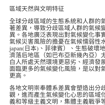
區域天然與文明特征
全球分歧區域的生態系統和人群的
著差異，導致分歧區域人群的氣候
異。各地廣泛表現出對氣候變化事
氣候災害風險的擔憂在氣候懦弱性
japan(日本)、菲律賓）、生態破
濟落后地區（如巴布亞新幾內亞）尤為強
白人所處天然環境更惡劣、經濟發
面臨更多的氣候變化風險，是以對
更高。
各地文明崇奉體系差異會塑造出分
觀，進而產生氣候變化心思的區域
義和等級主義文明，集體主義戰爭