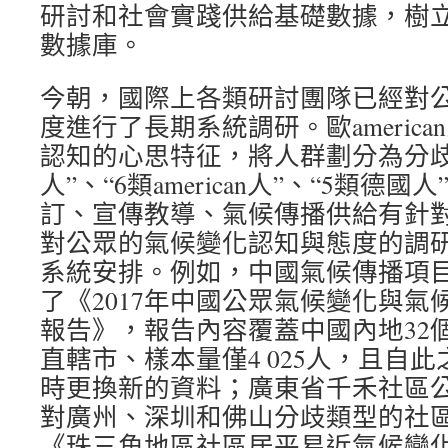
研討和社會實踐供給基礎數據，樹
數據庫。
今朝，國際上各類研討團隊已經對
度進行了長期系統調研。歐americ
認知的心思特征，將人群劃分為分歧
人”、“6類american人”、“5類德
訂、宣傳教導、氣候傳播供給有針
對公眾的氣候變化認知與態度的調
系統安排。例如，中國氣候傳播項目中
了《2017年中國公眾氣候變化與氣
報告》，報告內容覆蓋中國內地32
直轄市、樣本量僅4 025人，且自
時更換新的資料；廣東省千禾社區公益
對廣州、深圳和佛山分歧類型的社
《珠三角地區社區居平易近氣候變