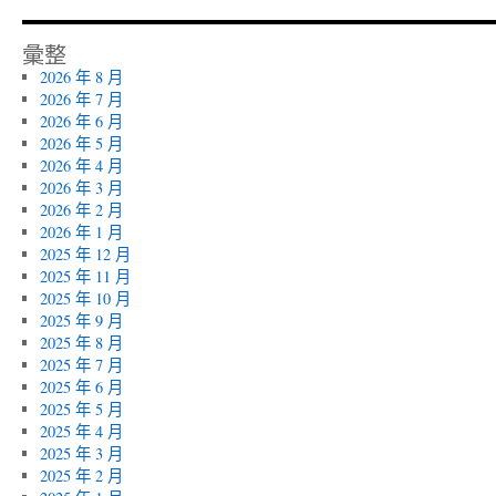
彙整
2026 年 8 月
2026 年 7 月
2026 年 6 月
2026 年 5 月
2026 年 4 月
2026 年 3 月
2026 年 2 月
2026 年 1 月
2025 年 12 月
2025 年 11 月
2025 年 10 月
2025 年 9 月
2025 年 8 月
2025 年 7 月
2025 年 6 月
2025 年 5 月
2025 年 4 月
2025 年 3 月
2025 年 2 月