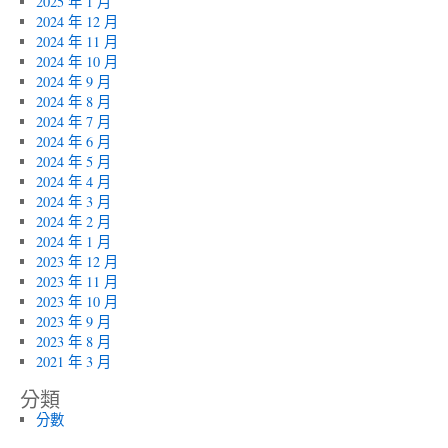
2025 年 1 月
2024 年 12 月
2024 年 11 月
2024 年 10 月
2024 年 9 月
2024 年 8 月
2024 年 7 月
2024 年 6 月
2024 年 5 月
2024 年 4 月
2024 年 3 月
2024 年 2 月
2024 年 1 月
2023 年 12 月
2023 年 11 月
2023 年 10 月
2023 年 9 月
2023 年 8 月
2021 年 3 月
分類
分數