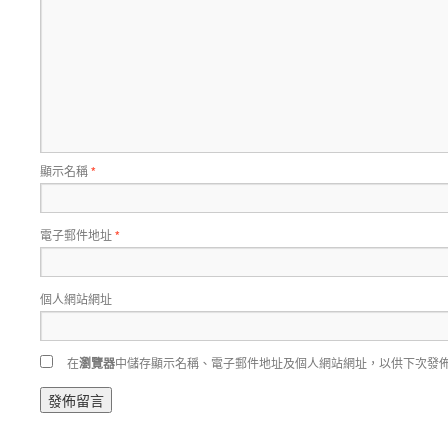
顯示名稱
*
電子郵件地址
*
個人網站網址
在
瀏覽器
中儲存顯示名稱、電子郵件地址及個人網站網址，以供下次發