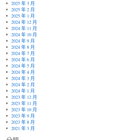
2025 年 3 月
2025 年 2 月
2025 年 1 月
2024 年 12 月
2024 年 11 月
2024 年 10 月
2024 年 9 月
2024 年 8 月
2024 年 7 月
2024 年 6 月
2024 年 5 月
2024 年 4 月
2024 年 3 月
2024 年 2 月
2024 年 1 月
2023 年 12 月
2023 年 11 月
2023 年 10 月
2023 年 9 月
2023 年 8 月
2021 年 3 月