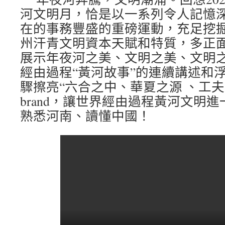
河文明月，恰是以一系列令人記憶
在的事務豐盛的重磅運動，充足挖
州汗青文明資本天賦和特質，多正
展示年夜河之美、文明之美、文明
經由過程“黃河故事”的連續講述和
驟擦亮“六合之中、華夏之源 、工
brand，讓世界經由過程黃河文明
熟悉河南、讀懂中國！