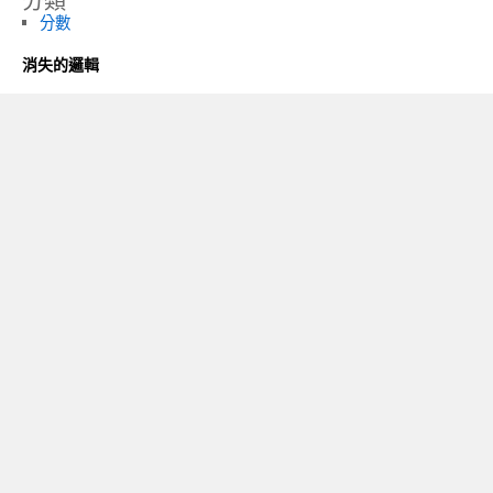
分類
分數
消失的邏輯