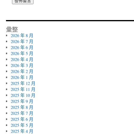
彙整
2026 年 8 月
2026 年 7 月
2026 年 6 月
2026 年 5 月
2026 年 4 月
2026 年 3 月
2026 年 2 月
2026 年 1 月
2025 年 12 月
2025 年 11 月
2025 年 10 月
2025 年 9 月
2025 年 8 月
2025 年 7 月
2025 年 6 月
2025 年 5 月
2025 年 4 月