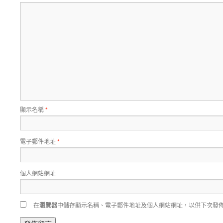
顯示名稱
*
電子郵件地址
*
個人網站網址
在
瀏覽器
中儲存顯示名稱、電子郵件地址及個人網站網址，以供下次發