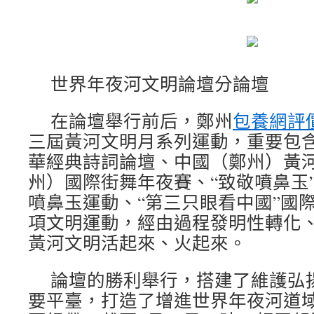
世界年夜河文明論壇分論壇
在論壇舉行前后，鄭州
包養網評
三屆黃河文明月系列運動，重要包含w
華經典詩詞論壇、中國（鄭州）黃
州）國際街舞年夜賽、“致敬噴鼻玉
噴鼻玉運動、“第三只眼看中國”國際
項文明運動，經由過程發明性轉化
黃河文明活起來、火起來。
論壇的勝利舉行，搭建了維護弘
要平臺，打造了增進世界年夜河道