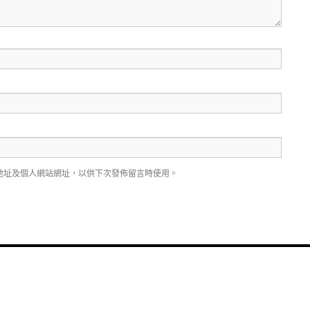
地址及個人網站網址，以供下次發佈留言時使用。