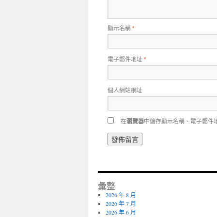
顯示名稱
*
電子郵件地址
*
個人網站網址
在
瀏覽器
中儲存顯示名稱、電子郵件
彙整
2026 年 8 月
2026 年 7 月
2026 年 6 月