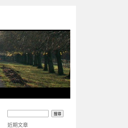
搜尋
近期文章