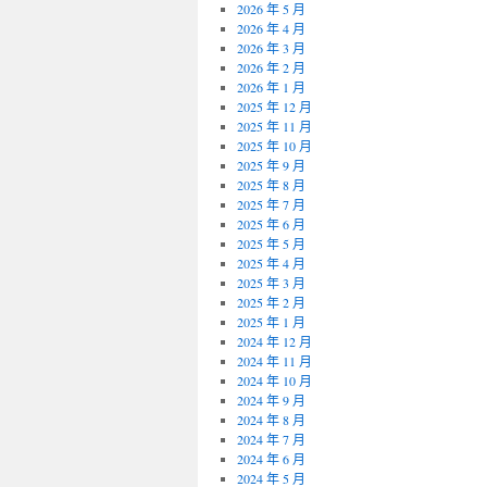
2026 年 5 月
2026 年 4 月
2026 年 3 月
2026 年 2 月
2026 年 1 月
2025 年 12 月
2025 年 11 月
2025 年 10 月
2025 年 9 月
2025 年 8 月
2025 年 7 月
2025 年 6 月
2025 年 5 月
2025 年 4 月
2025 年 3 月
2025 年 2 月
2025 年 1 月
2024 年 12 月
2024 年 11 月
2024 年 10 月
2024 年 9 月
2024 年 8 月
2024 年 7 月
2024 年 6 月
2024 年 5 月