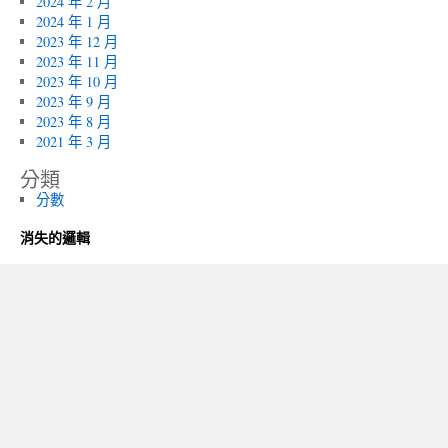
2024 年 2 月
2024 年 1 月
2023 年 12 月
2023 年 11 月
2023 年 10 月
2023 年 9 月
2023 年 8 月
2021 年 3 月
分類
分數
消失的邏輯