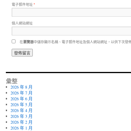
電子郵件地址
*
個人網站網址
在
瀏覽器
中儲存顯示名稱、電子郵件地址及個人網站網址，以供下次發
彙整
2026 年 8 月
2026 年 7 月
2026 年 6 月
2026 年 5 月
2026 年 4 月
2026 年 3 月
2026 年 2 月
2026 年 1 月