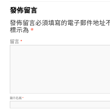
發佈留言
發佈留言必須填寫的電子郵件地址
*
標示為
留言
*
顯示名稱
*