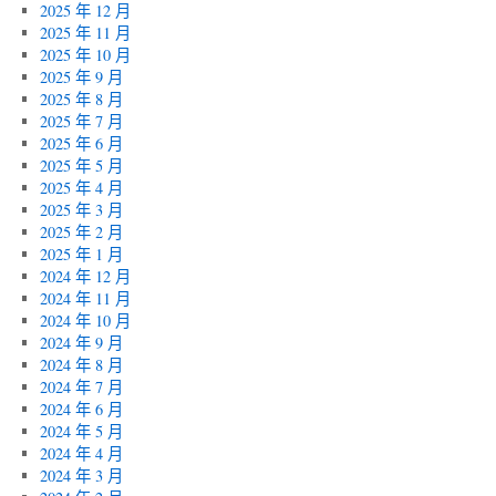
2025 年 12 月
2025 年 11 月
2025 年 10 月
2025 年 9 月
2025 年 8 月
2025 年 7 月
2025 年 6 月
2025 年 5 月
2025 年 4 月
2025 年 3 月
2025 年 2 月
2025 年 1 月
2024 年 12 月
2024 年 11 月
2024 年 10 月
2024 年 9 月
2024 年 8 月
2024 年 7 月
2024 年 6 月
2024 年 5 月
2024 年 4 月
2024 年 3 月