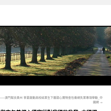
——澳門幫扶貴州
寧夏啟動高校結業生下層甜心寶物查包養網失業專項舉動_中
國網
→