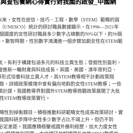
策與查包養網心得實行對我國的啟發_中國網
以來，女性在迷信、技巧、工程、數學（STEM）範疇的弱
NESCO）統計的研討職員數據顯示，在1996—2021年
27個國度的女性研討職員多少數字占總數的50%以下，約56個
3。數智時期，性別數字鴻溝進一個步驟加劇女性在STEM範
活氣，有利于構建包涵多元的科技立異生態；發掘性別盈利，
，增進新一輪財產與科技成長。英國、美國、澳年夜利亞、
EM教導形式培養科技立異人才，其STEM教導相干計劃政策翔
致，詳細政策模塊中會有偏向地斟酌女性STEM教導；一些
項計謀。我國教導界對國外STEM教導微觀政策展開了大批
性STEM教導政策實行。
疇性別掉衡題目，積極推動科研範疇女性成長政策研討，實
我國科研步隊中女性多少數字占比不竭上升，但仍不到
在必定差距。我國應積極鑒戒國外勝利經歷，加大力度女性