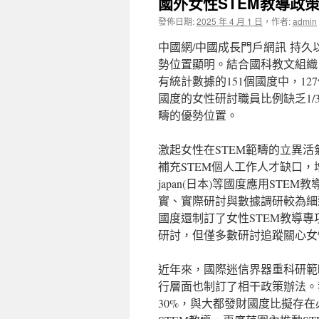
國外女性STEM教導政
發佈日期:
2025 年 4 月 1 日
，
作者:
admin
中國網/中國成長門戶網訊 持久
勢位置顯明。結合國科教文組織（U
有統計數據的151個國度中，1
國度的女性研討職員比例缺乏1/
疇的優勢位置。
激起女性在STEM範疇的立異
補充STEM個人工作人才缺口
japan(日本)等國度應用ST
實、實際研討與數據調研較為細
國度還制訂了女性STEM教導專
研討，但僅多數研討追蹤關心女
近年來，國際迷信界器重科研範
行層面也制訂了相干政策辦法。
30%，與大都發財國度比擬存