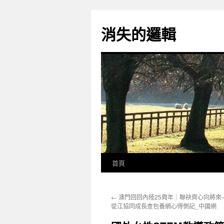
跳
至
消失的邏輯
主
要
內
容
首頁
←
澳門回回內陸25周年｜聯袂齊心向將來
從江協同成長查包養網心得側記_中國網