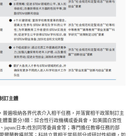
制訂主體
導，普遍吸納各界代表介入相干任務，并落實相干政策制訂主
訂主體重要分3類：綜合性行政機構或委員會，如美國白宮性
japan(日本)性別同等委員會等；專門擔任教導任務的部
愛爾蘭教導部等；科技立異相干當局部分或研討性組織，如