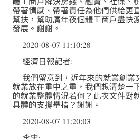
體工商戶解決房錢、融資、社保、
帶著情感、帶著責任為他們供給更
幫扶，幫助廣年夜個體工商戶盡快
發展。謝謝。
2020-08-07 11:10:28
經濟日報記者:
我們留意到，近年來的就業創業
就業放在重中之重，我們想清楚一
的就業整體情況若何？此次文件對
具體的支撐舉措？謝謝。
2020-08-07 11:20:03
李忠: