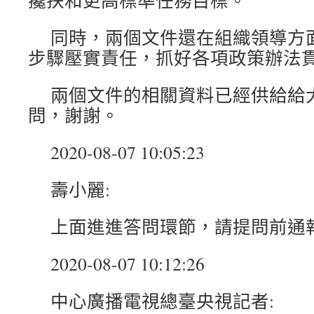
攙扶和更高標準任務目標。
同時，兩個文件還在組織領導方
步驟壓實責任，抓好各項政策辦法
兩個文件的相關資料已經供給給
問，謝謝。
2020-08-07 10:05:23
壽小麗:
上面進進答問環節，請提問前通
2020-08-07 10:12:26
中心廣播電視總臺央視記者: