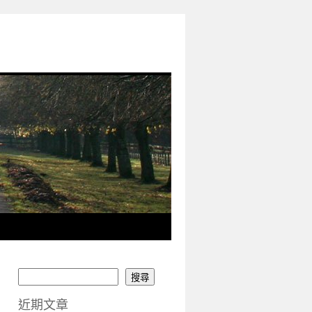
搜尋
近期文章