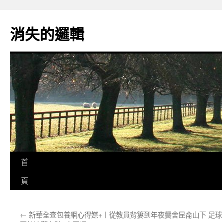
跳
至
消失的邏輯
主
要
內
容
首
頁
←
新華全查包養網心得媒+丨從教員背簍到年夜黌舍
昆侖山下 足