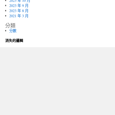
2023 年 10 月
2023 年 9 月
2023 年 8 月
2021 年 3 月
分類
分數
消失的邏輯