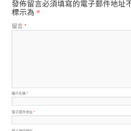
發佈留言必須填寫的電子郵件地址
*
標示為
留言
*
顯示名稱
*
電子郵件地址
*
個人網站網址