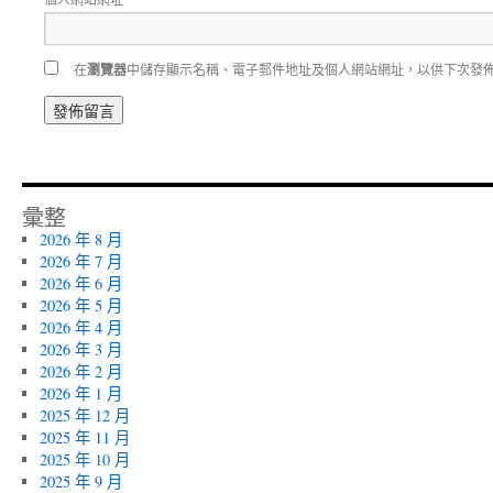
在
瀏覽器
中儲存顯示名稱、電子郵件地址及個人網站網址，以供下次發
彙整
2026 年 8 月
2026 年 7 月
2026 年 6 月
2026 年 5 月
2026 年 4 月
2026 年 3 月
2026 年 2 月
2026 年 1 月
2025 年 12 月
2025 年 11 月
2025 年 10 月
2025 年 9 月