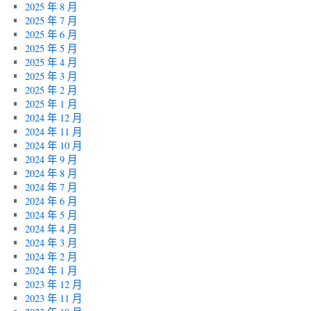
2025 年 8 月
2025 年 7 月
2025 年 6 月
2025 年 5 月
2025 年 4 月
2025 年 3 月
2025 年 2 月
2025 年 1 月
2024 年 12 月
2024 年 11 月
2024 年 10 月
2024 年 9 月
2024 年 8 月
2024 年 7 月
2024 年 6 月
2024 年 5 月
2024 年 4 月
2024 年 3 月
2024 年 2 月
2024 年 1 月
2023 年 12 月
2023 年 11 月