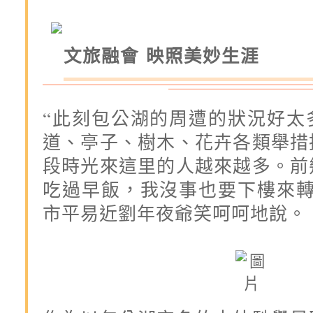
文旅融會 映照美妙生涯
“此刻包公湖的周遭的狀況好太
道、亭子、樹木、花卉各類舉措
段時光來這里的人越來越多。前
吃過早飯，我沒事也要下樓來轉
市平易近劉年夜爺笑呵呵地說