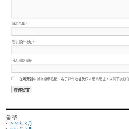
顯示名稱
*
電子郵件地址
*
個人網站網址
在
瀏覽器
中儲存顯示名稱、電子郵件地址及個人網站網址，以供下次發
彙整
2026 年 8 月