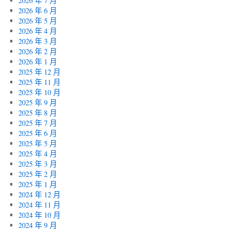
2026 年 7 月
2026 年 6 月
2026 年 5 月
2026 年 4 月
2026 年 3 月
2026 年 2 月
2026 年 1 月
2025 年 12 月
2025 年 11 月
2025 年 10 月
2025 年 9 月
2025 年 8 月
2025 年 7 月
2025 年 6 月
2025 年 5 月
2025 年 4 月
2025 年 3 月
2025 年 2 月
2025 年 1 月
2024 年 12 月
2024 年 11 月
2024 年 10 月
2024 年 9 月