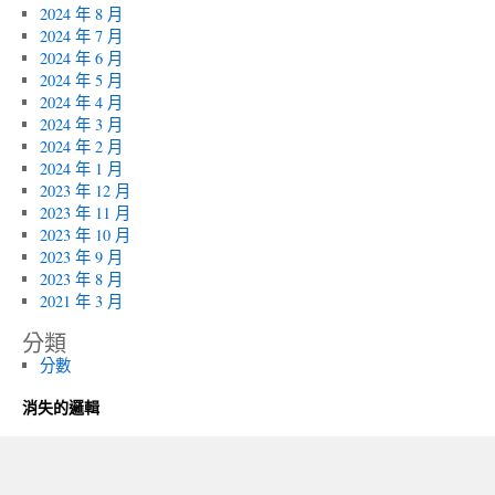
2024 年 8 月
2024 年 7 月
2024 年 6 月
2024 年 5 月
2024 年 4 月
2024 年 3 月
2024 年 2 月
2024 年 1 月
2023 年 12 月
2023 年 11 月
2023 年 10 月
2023 年 9 月
2023 年 8 月
2021 年 3 月
分類
分數
消失的邏輯