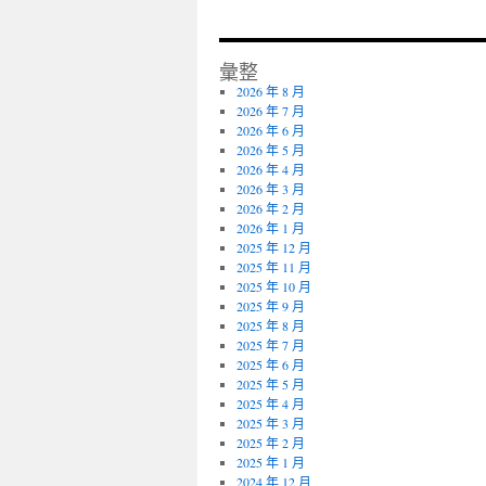
彙整
2026 年 8 月
2026 年 7 月
2026 年 6 月
2026 年 5 月
2026 年 4 月
2026 年 3 月
2026 年 2 月
2026 年 1 月
2025 年 12 月
2025 年 11 月
2025 年 10 月
2025 年 9 月
2025 年 8 月
2025 年 7 月
2025 年 6 月
2025 年 5 月
2025 年 4 月
2025 年 3 月
2025 年 2 月
2025 年 1 月
2024 年 12 月