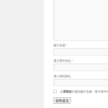
顯示名稱
*
電子郵件地址
*
個人網站網址
在
瀏覽器
中儲存顯示名稱、電子郵件