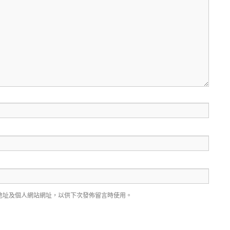
地址及個人網站網址，以供下次發佈留言時使用。