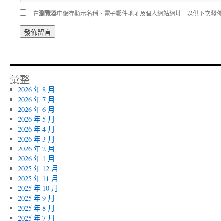
在
瀏覽器
中儲存顯示名稱、電子郵件地址及個人網站網址，以供下次發
彙整
2026 年 8 月
2026 年 7 月
2026 年 6 月
2026 年 5 月
2026 年 4 月
2026 年 3 月
2026 年 2 月
2026 年 1 月
2025 年 12 月
2025 年 11 月
2025 年 10 月
2025 年 9 月
2025 年 8 月
2025 年 7 月