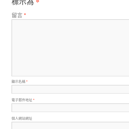
*
標示為
留言
*
顯示名稱
*
電子郵件地址
*
個人網站網址