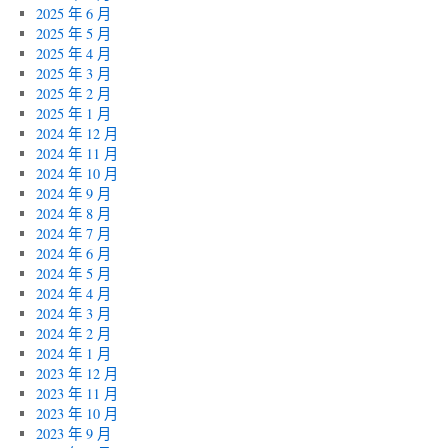
2025 年 6 月
2025 年 5 月
2025 年 4 月
2025 年 3 月
2025 年 2 月
2025 年 1 月
2024 年 12 月
2024 年 11 月
2024 年 10 月
2024 年 9 月
2024 年 8 月
2024 年 7 月
2024 年 6 月
2024 年 5 月
2024 年 4 月
2024 年 3 月
2024 年 2 月
2024 年 1 月
2023 年 12 月
2023 年 11 月
2023 年 10 月
2023 年 9 月