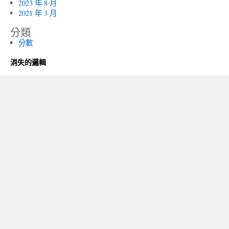
2023 年 8 月
2021 年 3 月
分類
分數
消失的邏輯