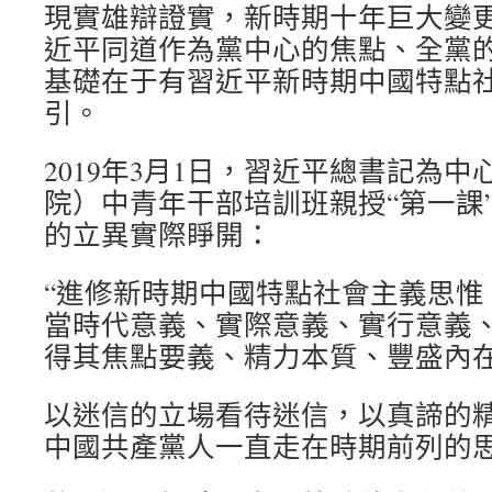
現實雄辯證實，新時期十年巨大變
近平同道作為黨中心的焦點、全黨
基礎在于有習近平新時期中國特點
引。
2019年3月1日，習近平總書記為
院）中青年干部培訓班親授“第一課
的立異實際睜開：
“進修新時期中國特點社會主義思惟
當時代意義、實際意義、實行意義
得其焦點要義、精力本質、豐盛內在
以迷信的立場看待迷信，以真諦的
中國共產黨人一直走在時期前列的思惟p