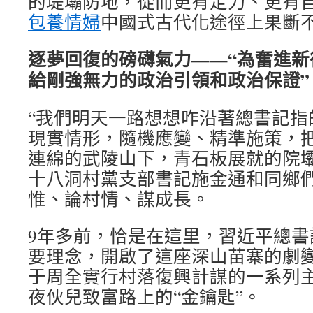
的堤壩防地，從而更有定力、更有
包養情婦
中國式古代化途徑上果斷
逐夢回復的磅礴氣力——“為奮進新
給剛強無力的政治引領和政治保證”
“我們明天一路想想咋沿著總書記指
現實情形，隨機應變、精準施策，把
連綿的武陵山下，青石板展就的院
十八洞村黨支部書記施金通和同鄉
惟、論村情、謀成長。
9年多前，恰是在這里，習近平總書
要理念，開啟了這座深山苗寨的劇
于周全實行村落復興計謀的一系列
夜伙兒致富路上的“金鑰匙”。