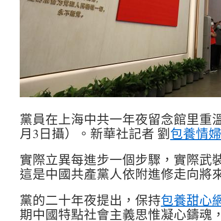
黨員在上海中共一年夜留念館里重溫進
月3日攝）。新華社記者 劉
包養情
實際立異每進步一個步驟，實際武
這是中國共產黨人依附進修走向將
黨的二十年夜提出，保持
包養甜心
期中國特點社會主義思惟凝心鑄魂