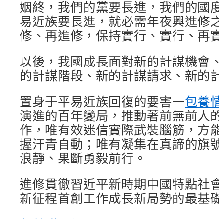
姻終，我們的黨要長進，我們的國
易近族要長進，就必需年夜興進修
修、再進修，保持實行、實行、再實
以後，我國成長面對新的計謀機會
的計謀階段、新的計謀請求、新的
置身于平易近族回復的要害一
包養
演進的百年變局，推動著前無前人
作，唯有效迷信實際武裝腦筋，方
握汗青自動；唯有凝集在真諦的旗
浪靜、果斷勇毅前行。
進修貫徹習近平新時期中國特點社
新征程首創工作成長新局勢的最基