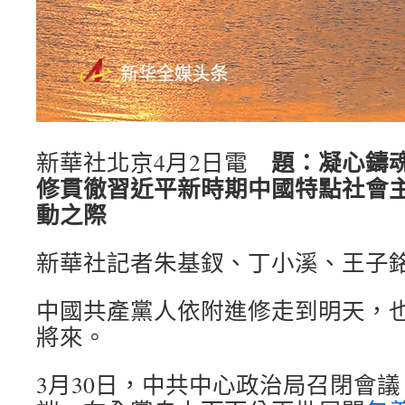
題：凝心鑄
新華社北京4月2日電
修貫徹習近平新時期中國特點社會
動之際
新華社記者朱基釵、丁小溪、王子
中國共產黨人依附進修走到明天，
將來。
3月30日，中共中心政治局召閉會議