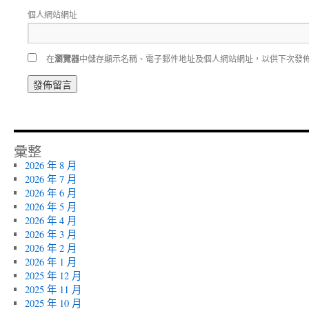
個人網站網址
在
瀏覽器
中儲存顯示名稱、電子郵件地址及個人網站網址，以供下次發
彙整
2026 年 8 月
2026 年 7 月
2026 年 6 月
2026 年 5 月
2026 年 4 月
2026 年 3 月
2026 年 2 月
2026 年 1 月
2025 年 12 月
2025 年 11 月
2025 年 10 月