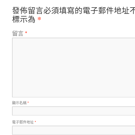
發佈留言必須填寫的電子郵件地址
*
標示為
留言
*
顯示名稱
*
電子郵件地址
*