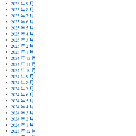
2025 年 9 月
2025 年 8 月
2025 年 7 月
2025 年 6 月
2025 年 5 月
2025 年 4 月
2025 年 3 月
2025 年 2 月
2025 年 1 月
2024 年 12 月
2024 年 11 月
2024 年 10 月
2024 年 9 月
2024 年 8 月
2024 年 7 月
2024 年 6 月
2024 年 5 月
2024 年 4 月
2024 年 3 月
2024 年 2 月
2024 年 1 月
2023 年 12 月