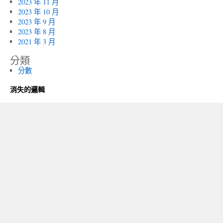
2023 年 11 月
2023 年 10 月
2023 年 9 月
2023 年 8 月
2021 年 3 月
分類
分數
消失的邏輯