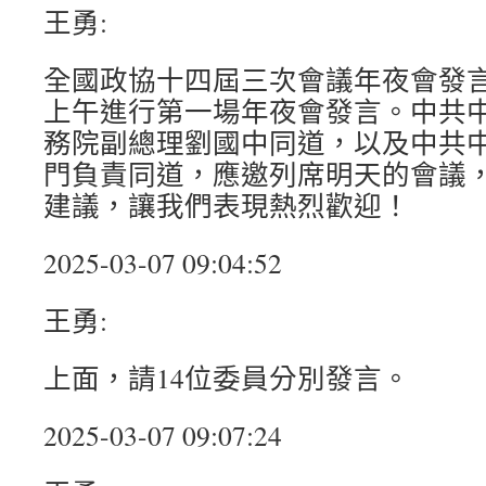
王勇:
全國政協十四屆三次會議年夜會發
上午進行第一場年夜會發言。中共
務院副總理劉國中同道，以及中共
門負責同道，應邀列席明天的會議
建議，讓我們表現熱烈歡迎！
2025-03-07 09:04:52
王勇:
上面，請14位委員分別發言。
2025-03-07 09:07:24