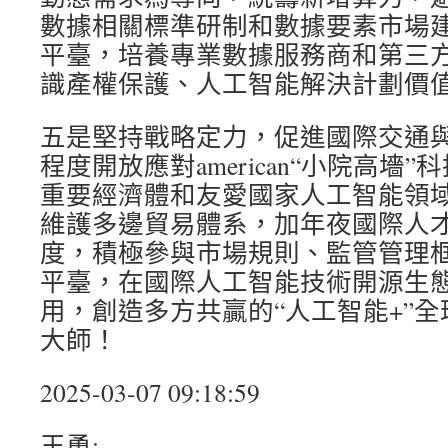
數據相關標準研制和數據要素市場
平臺，培養專業數據服務商和第三
識產權保護、人工智能解決計劃價
五是堅持戰略定力，促進國際交通
程度開放應對american“小院高墻
重要經濟體和友愛國家人工智能領
維護多邊貿易體系，加年夜國際人
度，積極參與市場規則、監管管理
平臺，在國際人工智能技術開源生
用，創造多方共贏的“人工智能+”
大師！
2025-03-07 09:18:59
王勇: