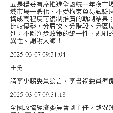
五是穩妥有序推進全國統一年夜市
域市場一體化、不受拘束貿易試驗
構成高程度可復制推廣的軌制結果
比較優勢，分層次、分階段、分區
進，不斷進步政策的統一性、規則
異性。謝謝大師！
2025-03-07 09:31:04
王勇:
請李小鵬委員發言，李書福委員準
2025-03-07 09:31:18
全國政協經濟委員會副主任，路況