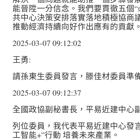
能晉陞一分信念。我們要貫徹五個“
共中心決策安排落實落地積極協商
推動經濟持續向好作出應有的貢獻
2025-03-07 09:12:02
王勇:
請孫東生委員發言，滕佳材委員準
2025-03-07 09:12:37
全國政協副秘書長，平易近建中心副
列位委員，我代表平易近建中心發言
工智能+”行動 培養未來產業。