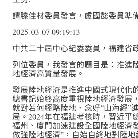
請滕佳材委員發言，盧國懿委員準
2025-03-07 09:19:13
中共二十屆中心紀委委員，福建省政
列位委員，我發言的題目是：推進陸
地經濟高質量發展。
發展陸地經濟是推進中國式現代化
總書記始終高度重視陸地經濟發展
就對若何經略陸地、念好“山海經”
局。2024年在福建考核時，習近平
福州、廈門加速建設全國陸地經濟
做強陸地經濟”，自始自終地對陸地