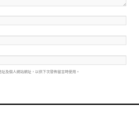
地址及個人網站網址，以供下次發佈留言時使用。