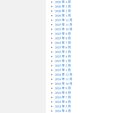
2026 年 4 月
2026 年 3 月
2026 年 2 月
2026 年 1 月
2025 年 12 月
2025 年 11 月
2025 年 10 月
2025 年 9 月
2025 年 8 月
2025 年 7 月
2025 年 6 月
2025 年 5 月
2025 年 4 月
2025 年 3 月
2025 年 2 月
2025 年 1 月
2024 年 12 月
2024 年 11 月
2024 年 10 月
2024 年 9 月
2024 年 8 月
2024 年 7 月
2024 年 6 月
2024 年 5 月
2024 年 4 月