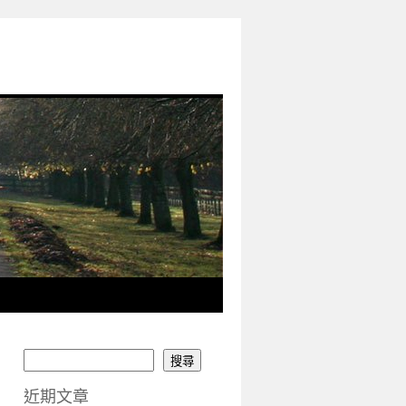
搜尋
近期文章