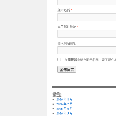
顯示名稱
*
電子郵件地址
*
個人網站網址
在
瀏覽器
中儲存顯示名稱、電子郵件
彙整
2026 年 8 月
2026 年 7 月
2026 年 6 月
2026 年 5 月