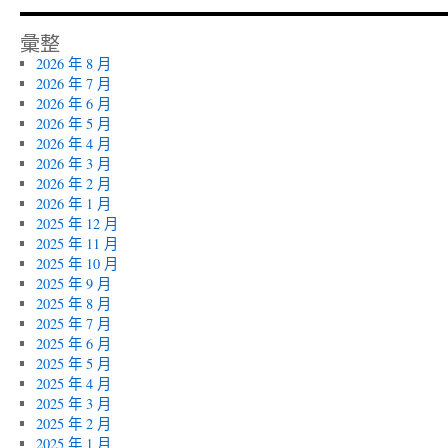
彙整
2026 年 8 月
2026 年 7 月
2026 年 6 月
2026 年 5 月
2026 年 4 月
2026 年 3 月
2026 年 2 月
2026 年 1 月
2025 年 12 月
2025 年 11 月
2025 年 10 月
2025 年 9 月
2025 年 8 月
2025 年 7 月
2025 年 6 月
2025 年 5 月
2025 年 4 月
2025 年 3 月
2025 年 2 月
2025 年 1 月