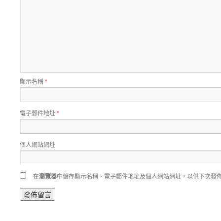
顯示名稱
*
電子郵件地址
*
個人網站網址
在
瀏覽器
中儲存顯示名稱、電子郵件地址及個人網站網址，以供下次發