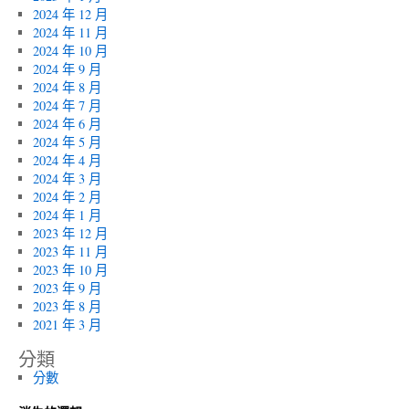
2024 年 12 月
2024 年 11 月
2024 年 10 月
2024 年 9 月
2024 年 8 月
2024 年 7 月
2024 年 6 月
2024 年 5 月
2024 年 4 月
2024 年 3 月
2024 年 2 月
2024 年 1 月
2023 年 12 月
2023 年 11 月
2023 年 10 月
2023 年 9 月
2023 年 8 月
2021 年 3 月
分類
分數