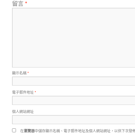
留言
*
顯示名稱
*
電子郵件地址
*
個人網站網址
在
瀏覽器
中儲存顯示名稱、電子郵件地址及個人網站網址，以供下次發