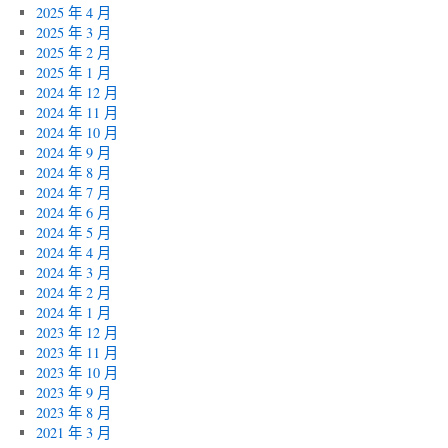
2025 年 4 月
2025 年 3 月
2025 年 2 月
2025 年 1 月
2024 年 12 月
2024 年 11 月
2024 年 10 月
2024 年 9 月
2024 年 8 月
2024 年 7 月
2024 年 6 月
2024 年 5 月
2024 年 4 月
2024 年 3 月
2024 年 2 月
2024 年 1 月
2023 年 12 月
2023 年 11 月
2023 年 10 月
2023 年 9 月
2023 年 8 月
2021 年 3 月