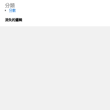
分類
分數
消失的邏輯