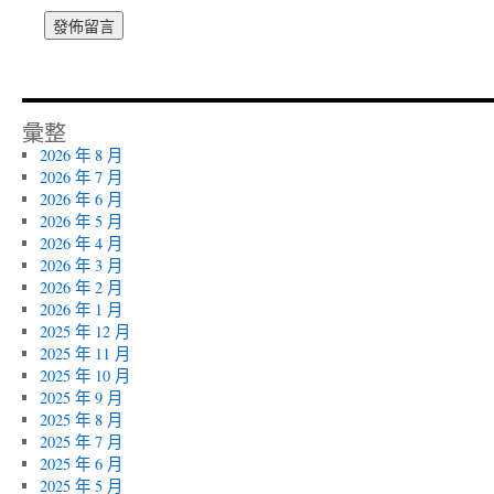
彙整
2026 年 8 月
2026 年 7 月
2026 年 6 月
2026 年 5 月
2026 年 4 月
2026 年 3 月
2026 年 2 月
2026 年 1 月
2025 年 12 月
2025 年 11 月
2025 年 10 月
2025 年 9 月
2025 年 8 月
2025 年 7 月
2025 年 6 月
2025 年 5 月