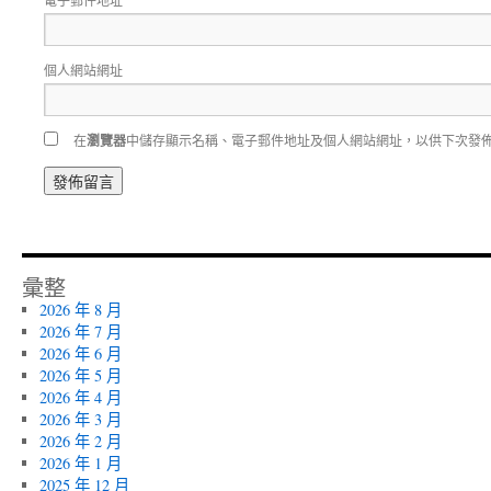
*
個人網站網址
在
瀏覽器
中儲存顯示名稱、電子郵件地址及個人網站網址，以供下次發
彙整
2026 年 8 月
2026 年 7 月
2026 年 6 月
2026 年 5 月
2026 年 4 月
2026 年 3 月
2026 年 2 月
2026 年 1 月
2025 年 12 月