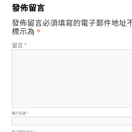
發佈留言
發佈留言必須填寫的電子郵件地址
*
標示為
留言
*
顯示名稱
*
電子郵件地址