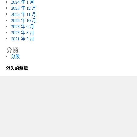
2024 年 1 月
2023 年 12 月
2023 年 11 月
2023 年 10 月
2023 年 9 月
2023 年 8 月
2021 年 3 月
分類
分數
消失的邏輯