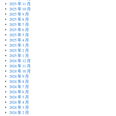
2025 年 11 月
2025 年 10 月
2025 年 9 月
2025 年 8 月
2025 年 7 月
2025 年 6 月
2025 年 5 月
2025 年 4 月
2025 年 3 月
2025 年 2 月
2025 年 1 月
2024 年 12 月
2024 年 11 月
2024 年 10 月
2024 年 9 月
2024 年 8 月
2024 年 7 月
2024 年 6 月
2024 年 5 月
2024 年 4 月
2024 年 3 月
2024 年 2 月