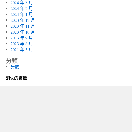
2024 年 3 月
2024 年 2 月
2024 年 1 月
2023 年 12 月
2023 年 11 月
2023 年 10 月
2023 年 9 月
2023 年 8 月
2021 年 3 月
分類
分數
消失的邏輯