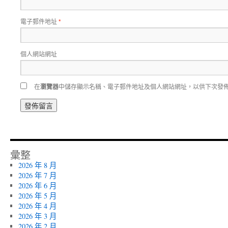
電子郵件地址
*
個人網站網址
在
瀏覽器
中儲存顯示名稱、電子郵件地址及個人網站網址，以供下次發
彙整
2026 年 8 月
2026 年 7 月
2026 年 6 月
2026 年 5 月
2026 年 4 月
2026 年 3 月
2026 年 2 月