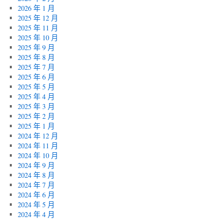
2026 年 1 月
2025 年 12 月
2025 年 11 月
2025 年 10 月
2025 年 9 月
2025 年 8 月
2025 年 7 月
2025 年 6 月
2025 年 5 月
2025 年 4 月
2025 年 3 月
2025 年 2 月
2025 年 1 月
2024 年 12 月
2024 年 11 月
2024 年 10 月
2024 年 9 月
2024 年 8 月
2024 年 7 月
2024 年 6 月
2024 年 5 月
2024 年 4 月