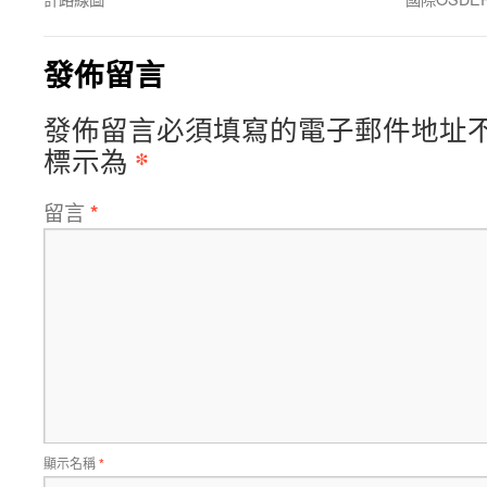
發佈留言
發佈留言必須填寫的電子郵件地址
*
標示為
留言
*
顯示名稱
*