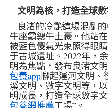
文明為核，打造全球數
良渚的冷艷這場混亂的
牛座霸總牛土豪。他站在
被藍色傻氣光束照得眼睛
于古城遺址。2022年，
明為焦點，發布良渚文明
包養app
聯起運河文明、
溪文明、數字文明等，以
明成長，打造全球數字文
包養網推薦
工場”。