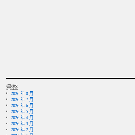
彙整
2026 年 8 月
2026 年 7 月
2026 年 6 月
2026 年 5 月
2026 年 4 月
2026 年 3 月
2026 年 2 月