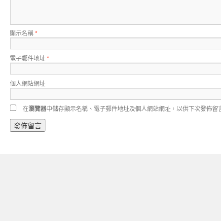
顯示名稱
*
電子郵件地址
*
個人網站網址
在
瀏覽器
中儲存顯示名稱、電子郵件地址及個人網站網址，以供下次發佈留