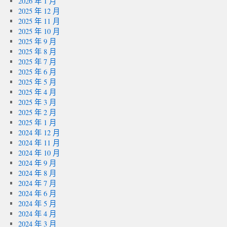
2026 年 1 月
2025 年 12 月
2025 年 11 月
2025 年 10 月
2025 年 9 月
2025 年 8 月
2025 年 7 月
2025 年 6 月
2025 年 5 月
2025 年 4 月
2025 年 3 月
2025 年 2 月
2025 年 1 月
2024 年 12 月
2024 年 11 月
2024 年 10 月
2024 年 9 月
2024 年 8 月
2024 年 7 月
2024 年 6 月
2024 年 5 月
2024 年 4 月
2024 年 3 月