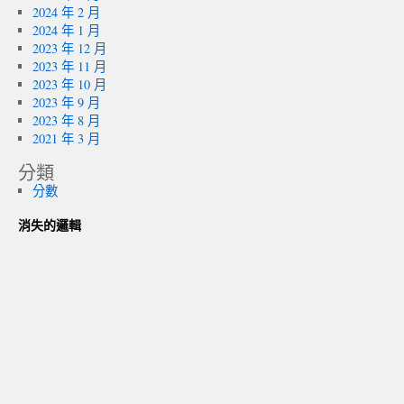
2024 年 2 月
2024 年 1 月
2023 年 12 月
2023 年 11 月
2023 年 10 月
2023 年 9 月
2023 年 8 月
2021 年 3 月
分類
分數
消失的邏輯