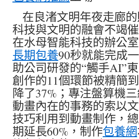
在良渚文明年夜走廊的
科技與文明的融會不竭催
在水母智能科技的辦公室
長期包養
90秒就能完成
助公司研發的“觸手AI”
創作的11個環節被精簡到
降了37%；專注盤算機
動畫內在的事務的索以文明
技巧利用到動畫制作，總
期延長60%，制作
包養網