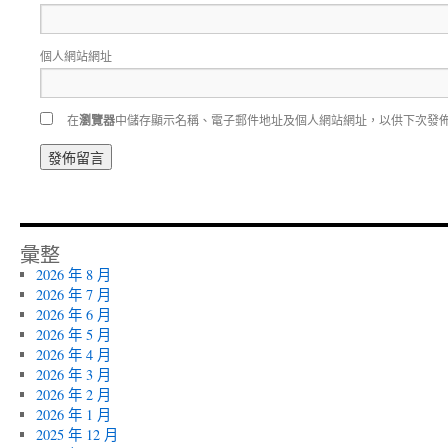
個人網站網址
在
瀏覽器
中儲存顯示名稱、電子郵件地址及個人網站網址，以供下次發
彙整
2026 年 8 月
2026 年 7 月
2026 年 6 月
2026 年 5 月
2026 年 4 月
2026 年 3 月
2026 年 2 月
2026 年 1 月
2025 年 12 月