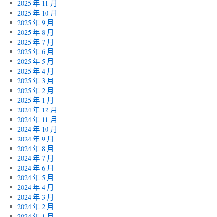
2025 年 11 月
2025 年 10 月
2025 年 9 月
2025 年 8 月
2025 年 7 月
2025 年 6 月
2025 年 5 月
2025 年 4 月
2025 年 3 月
2025 年 2 月
2025 年 1 月
2024 年 12 月
2024 年 11 月
2024 年 10 月
2024 年 9 月
2024 年 8 月
2024 年 7 月
2024 年 6 月
2024 年 5 月
2024 年 4 月
2024 年 3 月
2024 年 2 月
2024 年 1 月