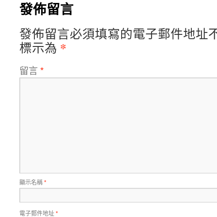
發佈留言
發佈留言必須填寫的電子郵件地址
*
標示為
留言
*
顯示名稱
*
電子郵件地址
*