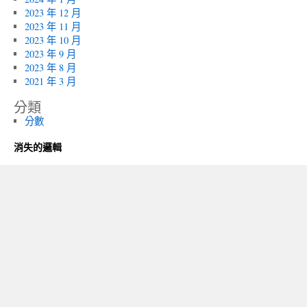
2023 年 12 月
2023 年 11 月
2023 年 10 月
2023 年 9 月
2023 年 8 月
2021 年 3 月
分類
分數
消失的邏輯