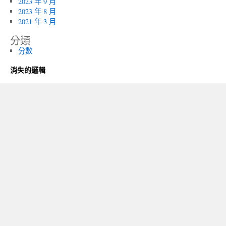
2023 年 9 月
2023 年 8 月
2021 年 3 月
分類
分數
消失的邏輯