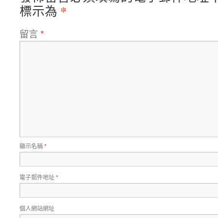
*
標示為
留言
*
顯示名稱
*
電子郵件地址
*
個人網站網址