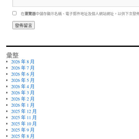
在
瀏覽器
中儲存顯示名稱、電子郵件地址及個人網站網址，以供下次發
彙整
2026 年 8 月
2026 年 7 月
2026 年 6 月
2026 年 5 月
2026 年 4 月
2026 年 3 月
2026 年 2 月
2026 年 1 月
2025 年 12 月
2025 年 11 月
2025 年 10 月
2025 年 9 月
2025 年 8 月