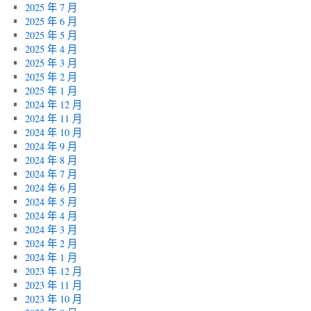
2025 年 7 月
2025 年 6 月
2025 年 5 月
2025 年 4 月
2025 年 3 月
2025 年 2 月
2025 年 1 月
2024 年 12 月
2024 年 11 月
2024 年 10 月
2024 年 9 月
2024 年 8 月
2024 年 7 月
2024 年 6 月
2024 年 5 月
2024 年 4 月
2024 年 3 月
2024 年 2 月
2024 年 1 月
2023 年 12 月
2023 年 11 月
2023 年 10 月