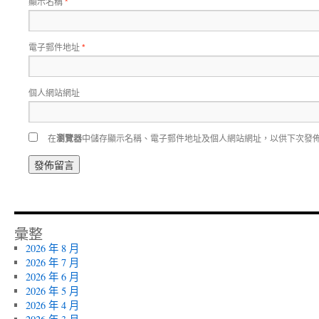
顯示名稱
*
電子郵件地址
*
個人網站網址
在
瀏覽器
中儲存顯示名稱、電子郵件地址及個人網站網址，以供下次發
彙整
2026 年 8 月
2026 年 7 月
2026 年 6 月
2026 年 5 月
2026 年 4 月