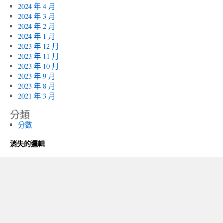
2024 年 4 月
2024 年 3 月
2024 年 2 月
2024 年 1 月
2023 年 12 月
2023 年 11 月
2023 年 10 月
2023 年 9 月
2023 年 8 月
2021 年 3 月
分類
分數
消失的邏輯