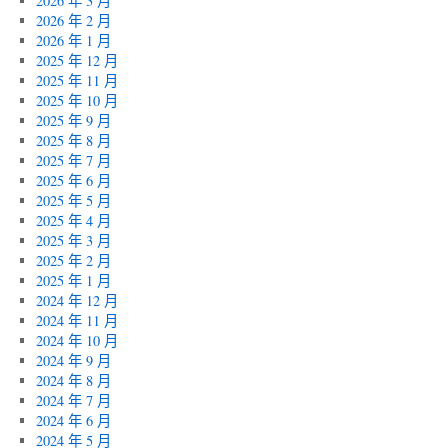
2026 年 3 月
2026 年 2 月
2026 年 1 月
2025 年 12 月
2025 年 11 月
2025 年 10 月
2025 年 9 月
2025 年 8 月
2025 年 7 月
2025 年 6 月
2025 年 5 月
2025 年 4 月
2025 年 3 月
2025 年 2 月
2025 年 1 月
2024 年 12 月
2024 年 11 月
2024 年 10 月
2024 年 9 月
2024 年 8 月
2024 年 7 月
2024 年 6 月
2024 年 5 月