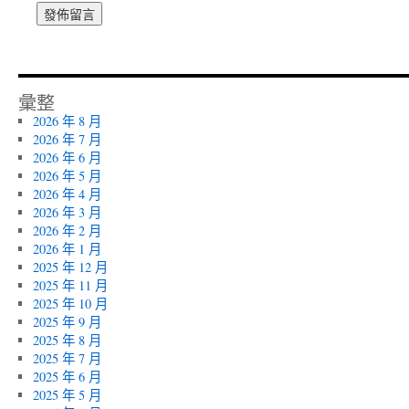
彙整
2026 年 8 月
2026 年 7 月
2026 年 6 月
2026 年 5 月
2026 年 4 月
2026 年 3 月
2026 年 2 月
2026 年 1 月
2025 年 12 月
2025 年 11 月
2025 年 10 月
2025 年 9 月
2025 年 8 月
2025 年 7 月
2025 年 6 月
2025 年 5 月