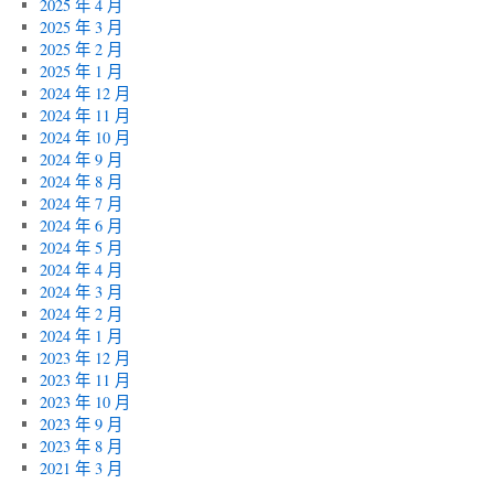
2025 年 4 月
2025 年 3 月
2025 年 2 月
2025 年 1 月
2024 年 12 月
2024 年 11 月
2024 年 10 月
2024 年 9 月
2024 年 8 月
2024 年 7 月
2024 年 6 月
2024 年 5 月
2024 年 4 月
2024 年 3 月
2024 年 2 月
2024 年 1 月
2023 年 12 月
2023 年 11 月
2023 年 10 月
2023 年 9 月
2023 年 8 月
2021 年 3 月