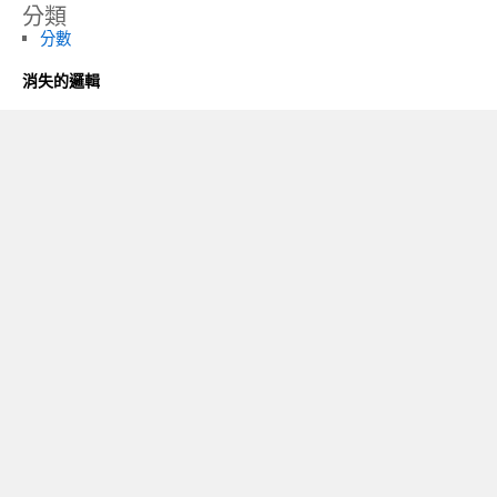
分類
分數
消失的邏輯