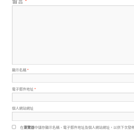
留言
*
顯示名稱
*
電子郵件地址
*
個人網站網址
在
瀏覽器
中儲存顯示名稱、電子郵件地址及個人網站網址，以供下次發