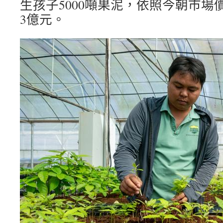
生孩子5000噸果泥，依照今朝市場
3億元。