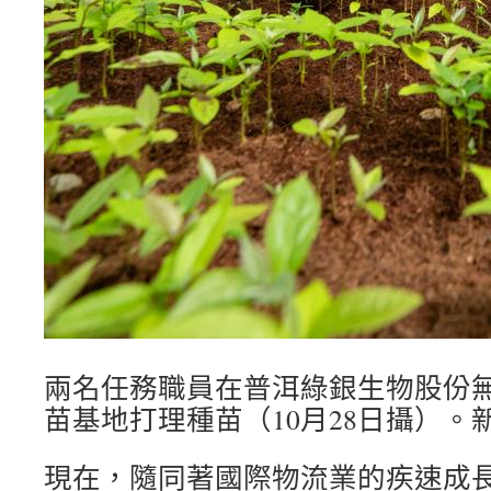
兩名任務職員在普洱綠銀生物股份
苗基地打理種苗（10月28日攝）。
現在，隨同著國際物流業的疾速成