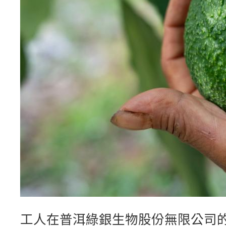
工人在普洱綠銀生物股份無限公司