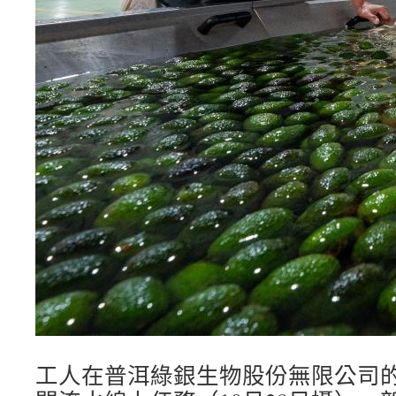
工人在普洱綠銀生物股份無限公司