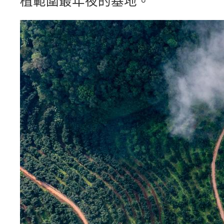
植範圍最年夜的基地。