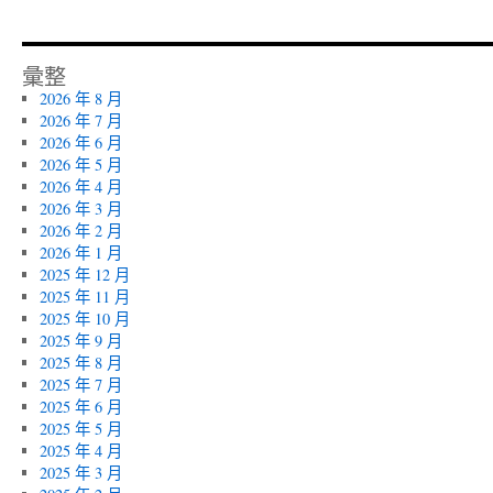
彙整
2026 年 8 月
2026 年 7 月
2026 年 6 月
2026 年 5 月
2026 年 4 月
2026 年 3 月
2026 年 2 月
2026 年 1 月
2025 年 12 月
2025 年 11 月
2025 年 10 月
2025 年 9 月
2025 年 8 月
2025 年 7 月
2025 年 6 月
2025 年 5 月
2025 年 4 月
2025 年 3 月