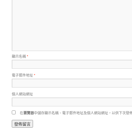
顯示名稱
*
電子郵件地址
*
個人網站網址
在
瀏覽器
中儲存顯示名稱、電子郵件地址及個人網站網址，以供下次發