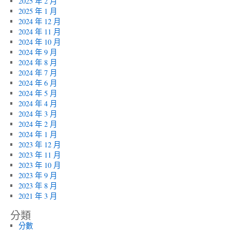
2025 年 2 月
2025 年 1 月
2024 年 12 月
2024 年 11 月
2024 年 10 月
2024 年 9 月
2024 年 8 月
2024 年 7 月
2024 年 6 月
2024 年 5 月
2024 年 4 月
2024 年 3 月
2024 年 2 月
2024 年 1 月
2023 年 12 月
2023 年 11 月
2023 年 10 月
2023 年 9 月
2023 年 8 月
2021 年 3 月
分類
分數