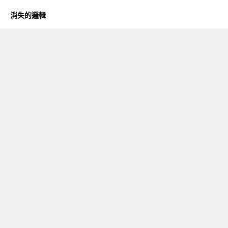
消失的邏輯