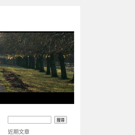
搜尋
近期文章