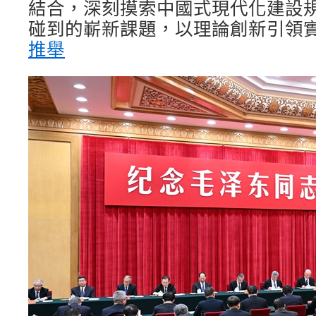
結合，深刻摸索中國式現代化建設
碰到的嶄新課題，以理論創新引領
推舉