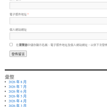
電子郵件地址
*
個人網站網址
在
瀏覽器
中儲存顯示名稱、電子郵件地址及個人網站網址，以供下次發
彙整
2026 年 8 月
2026 年 7 月
2026 年 6 月
2026 年 5 月
2026 年 4 月
2026 年 3 月