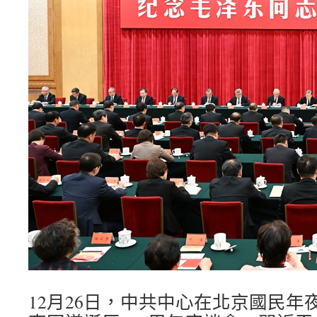
12月26日，中共中心在北京國民年