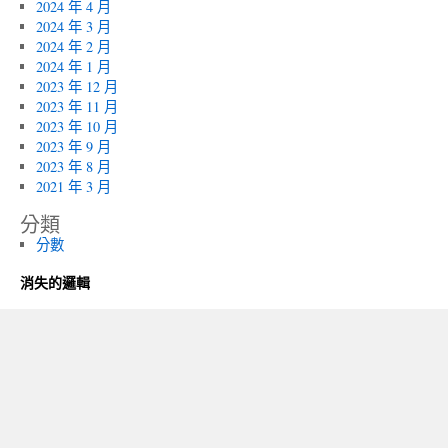
2024 年 4 月
2024 年 3 月
2024 年 2 月
2024 年 1 月
2023 年 12 月
2023 年 11 月
2023 年 10 月
2023 年 9 月
2023 年 8 月
2021 年 3 月
分類
分數
消失的邏輯