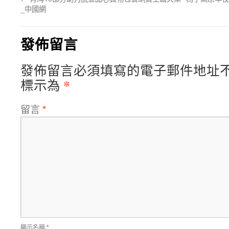
_中國網
發佈留言
發佈留言必須填寫的電子郵件地址
*
標示為
留言
*
顯示名稱
*