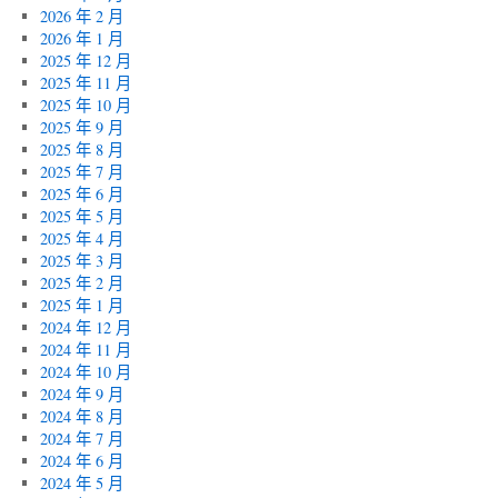
2026 年 2 月
2026 年 1 月
2025 年 12 月
2025 年 11 月
2025 年 10 月
2025 年 9 月
2025 年 8 月
2025 年 7 月
2025 年 6 月
2025 年 5 月
2025 年 4 月
2025 年 3 月
2025 年 2 月
2025 年 1 月
2024 年 12 月
2024 年 11 月
2024 年 10 月
2024 年 9 月
2024 年 8 月
2024 年 7 月
2024 年 6 月
2024 年 5 月