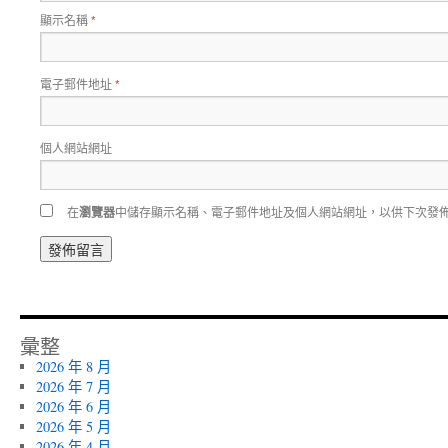
顯示名稱
*
電子郵件地址
*
個人網站網址
在
瀏覽器
中儲存顯示名稱、電子郵件地址及個人網站網址，以供下次發
彙整
2026 年 8 月
2026 年 7 月
2026 年 6 月
2026 年 5 月
2026 年 4 月