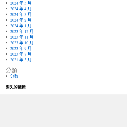
2024 年 5 月
2024 年 4 月
2024 年 3 月
2024 年 2 月
2024 年 1 月
2023 年 12 月
2023 年 11 月
2023 年 10 月
2023 年 9 月
2023 年 8 月
2021 年 3 月
分類
分數
消失的邏輯