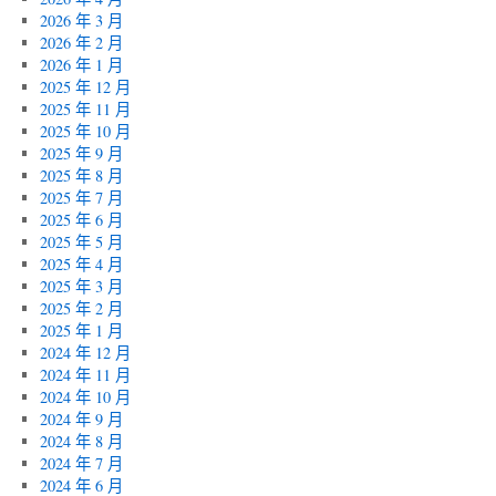
2026 年 3 月
2026 年 2 月
2026 年 1 月
2025 年 12 月
2025 年 11 月
2025 年 10 月
2025 年 9 月
2025 年 8 月
2025 年 7 月
2025 年 6 月
2025 年 5 月
2025 年 4 月
2025 年 3 月
2025 年 2 月
2025 年 1 月
2024 年 12 月
2024 年 11 月
2024 年 10 月
2024 年 9 月
2024 年 8 月
2024 年 7 月
2024 年 6 月