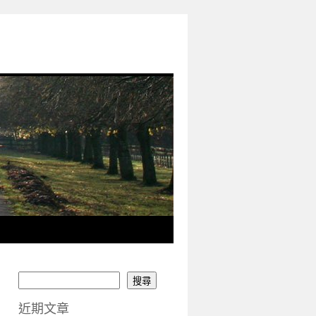
搜尋
近期文章