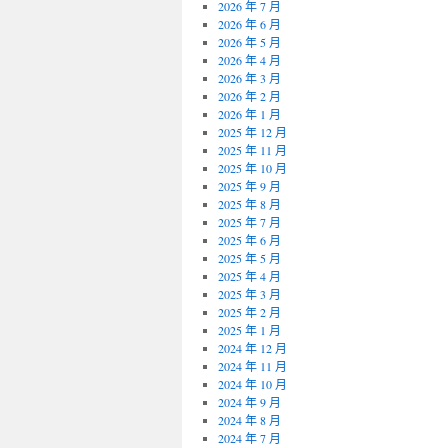
2026 年 7 月
2026 年 6 月
2026 年 5 月
2026 年 4 月
2026 年 3 月
2026 年 2 月
2026 年 1 月
2025 年 12 月
2025 年 11 月
2025 年 10 月
2025 年 9 月
2025 年 8 月
2025 年 7 月
2025 年 6 月
2025 年 5 月
2025 年 4 月
2025 年 3 月
2025 年 2 月
2025 年 1 月
2024 年 12 月
2024 年 11 月
2024 年 10 月
2024 年 9 月
2024 年 8 月
2024 年 7 月