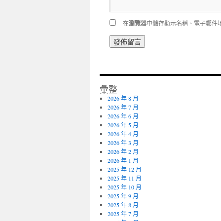
在
瀏覽器
中儲存顯示名稱、電子郵件
彙整
2026 年 8 月
2026 年 7 月
2026 年 6 月
2026 年 5 月
2026 年 4 月
2026 年 3 月
2026 年 2 月
2026 年 1 月
2025 年 12 月
2025 年 11 月
2025 年 10 月
2025 年 9 月
2025 年 8 月
2025 年 7 月