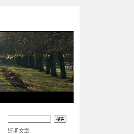
搜尋
近期文章