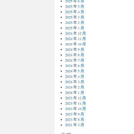
2025 年 6 月
2025 年 5 月
2025 年 4 月
2025 年 3 月
2025 年 2 月
2025 年 1 月
2024 年 12 月
2024 年 11 月
2024 年 10 月
2024 年 9 月
2024 年 8 月
2024 年 7 月
2024 年 6 月
2024 年 5 月
2024 年 4 月
2024 年 3 月
2024 年 2 月
2024 年 1 月
2023 年 12 月
2023 年 11 月
2023 年 10 月
2023 年 9 月
2023 年 8 月
2021 年 3 月