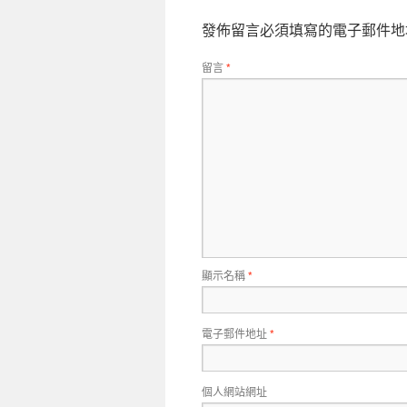
發佈留言必須填寫的電子郵件地
留言
*
顯示名稱
*
電子郵件地址
*
個人網站網址