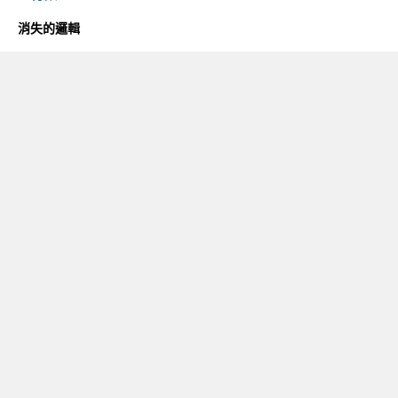
消失的邏輯