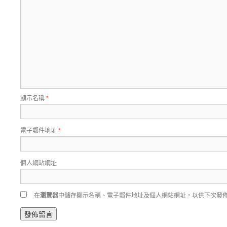
顯示名稱
*
電子郵件地址
*
個人網站網址
在
瀏覽器
中儲存顯示名稱、電子郵件地址及個人網站網址，以供下次發