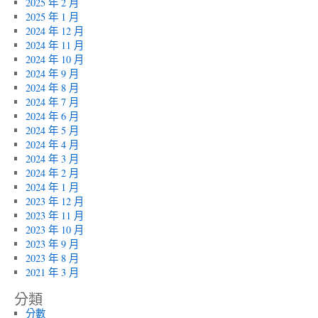
2025 年 2 月
2025 年 1 月
2024 年 12 月
2024 年 11 月
2024 年 10 月
2024 年 9 月
2024 年 8 月
2024 年 7 月
2024 年 6 月
2024 年 5 月
2024 年 4 月
2024 年 3 月
2024 年 2 月
2024 年 1 月
2023 年 12 月
2023 年 11 月
2023 年 10 月
2023 年 9 月
2023 年 8 月
2021 年 3 月
分類
分數