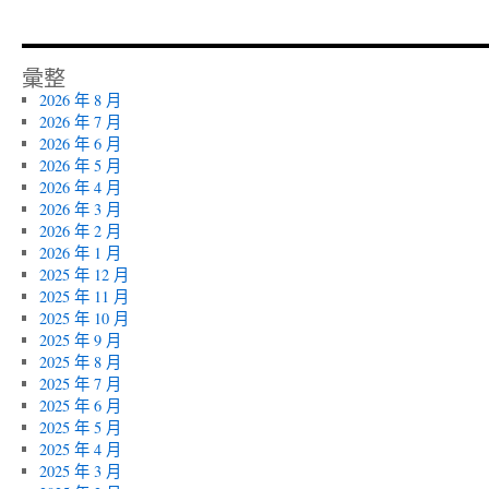
彙整
2026 年 8 月
2026 年 7 月
2026 年 6 月
2026 年 5 月
2026 年 4 月
2026 年 3 月
2026 年 2 月
2026 年 1 月
2025 年 12 月
2025 年 11 月
2025 年 10 月
2025 年 9 月
2025 年 8 月
2025 年 7 月
2025 年 6 月
2025 年 5 月
2025 年 4 月
2025 年 3 月