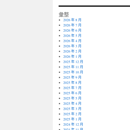
彙整
2026 年 8 月
2026 年 7 月
2026 年 6 月
2026 年 5 月
2026 年 4 月
2026 年 3 月
2026 年 2 月
2026 年 1 月
2025 年 12 月
2025 年 11 月
2025 年 10 月
2025 年 9 月
2025 年 8 月
2025 年 7 月
2025 年 6 月
2025 年 5 月
2025 年 4 月
2025 年 3 月
2025 年 2 月
2025 年 1 月
2024 年 12 月
2024 年 11 月