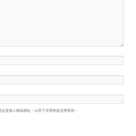
地址及個人網站網址，以供下次發佈留言時使用。