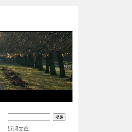
搜尋
近期文章