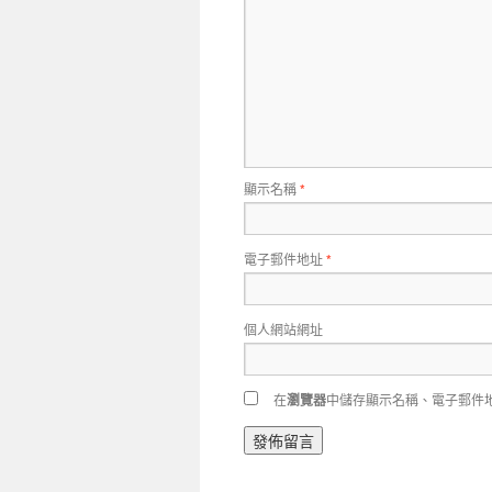
顯示名稱
*
電子郵件地址
*
個人網站網址
在
瀏覽器
中儲存顯示名稱、電子郵件