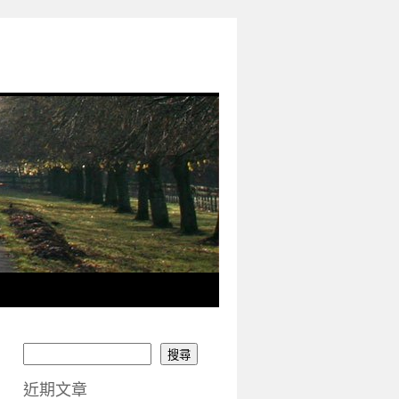
搜尋
近期文章