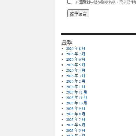
在
瀏覽器
中儲存顯示名稱、電子郵件
彙整
2026 年 8 月
2026 年 7 月
2026 年 6 月
2026 年 5 月
2026 年 4 月
2026 年 3 月
2026 年 2 月
2026 年 1 月
2025 年 12 月
2025 年 11 月
2025 年 10 月
2025 年 9 月
2025 年 8 月
2025 年 7 月
2025 年 6 月
2025 年 5 月
2025 年 4 月