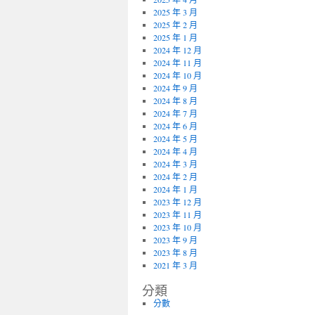
2025 年 3 月
2025 年 2 月
2025 年 1 月
2024 年 12 月
2024 年 11 月
2024 年 10 月
2024 年 9 月
2024 年 8 月
2024 年 7 月
2024 年 6 月
2024 年 5 月
2024 年 4 月
2024 年 3 月
2024 年 2 月
2024 年 1 月
2023 年 12 月
2023 年 11 月
2023 年 10 月
2023 年 9 月
2023 年 8 月
2021 年 3 月
分類
分數