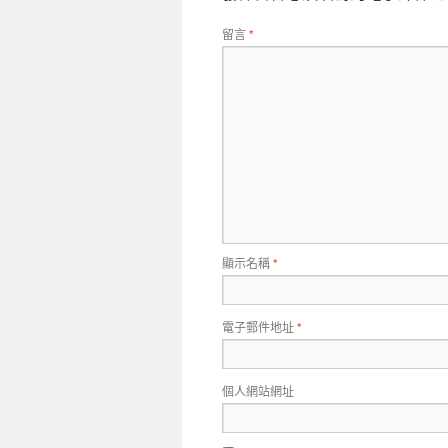
留言
*
顯示名稱
*
電子郵件地址
*
個人網站網址