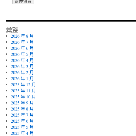
彙整
2026 年 8 月
2026 年 7 月
2026 年 6 月
2026 年 5 月
2026 年 4 月
2026 年 3 月
2026 年 2 月
2026 年 1 月
2025 年 12 月
2025 年 11 月
2025 年 10 月
2025 年 9 月
2025 年 8 月
2025 年 7 月
2025 年 6 月
2025 年 5 月
2025 年 4 月