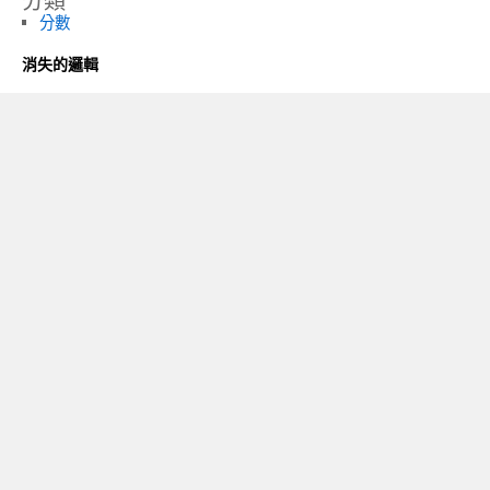
分類
分數
消失的邏輯