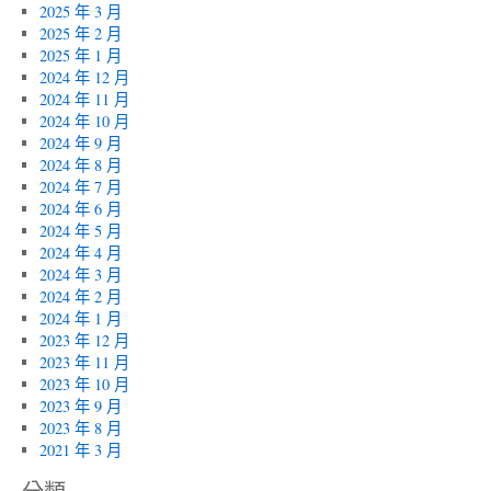
2025 年 3 月
2025 年 2 月
2025 年 1 月
2024 年 12 月
2024 年 11 月
2024 年 10 月
2024 年 9 月
2024 年 8 月
2024 年 7 月
2024 年 6 月
2024 年 5 月
2024 年 4 月
2024 年 3 月
2024 年 2 月
2024 年 1 月
2023 年 12 月
2023 年 11 月
2023 年 10 月
2023 年 9 月
2023 年 8 月
2021 年 3 月