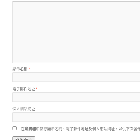
顯示名稱
*
電子郵件地址
*
個人網站網址
在
瀏覽器
中儲存顯示名稱、電子郵件地址及個人網站網址，以供下次發