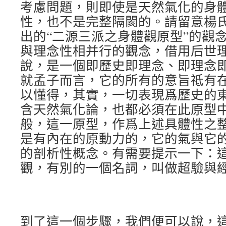
考慮問題，則即使是天然氣化的身
性，也不是完整隔閡的。請留意楊
出的“二源三派之身體觀原型”的觀
與理念性相并行的觀念，借用后世
說，是一個即歷史即理念、即理念
就孟子而言，它的所有的意旨祗有
以懂得，其實，一切表現爲歷史的
含天然氣化論，也都必須在此原型
般，這一原型，作爲上述具體性之
是有內在的原動力的，它的氣與它
的剖析性概念。有需要提示一下：
觀，有別的一個名詞，叫做超驗與
到了這一個步驟，我們便可以說，