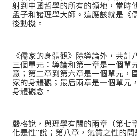
射到中國哲學的所有的領地，當時
孟子和諸理學大師。這應該就是《
後動機。
《儒家的身體觀》除導論外，共計
三個單元：導論和第一章是一個單
意；第二章到第六章是一個單元，
家的身體觀；最后兩章是一個單元
身體觀念。
嚴格說，與理學有關的兩章（第七章
化是性”說；第八章，氣質之性的問