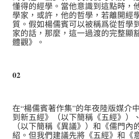
懂得的經學。當他意識到這點時，
學家，或許，他的哲學，若離開經
質。假如楊儒賓可以被稱爲從哲學
家的話，那麼，這一過渡的完整顯
體觀》。
02
在“楊儒賓著作集”的年夜陸版媒介
到新五經》（以下簡稱《五經》）
（以下簡稱《異議》）和《儒門內
紹。但我們建議先將《五經》和《