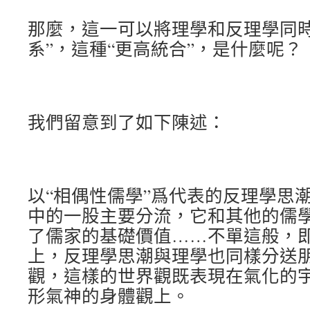
那麼，這一可以將理學和反理學同時
系”，這種“更高統合”，是什麼呢？
我們留意到了如下陳述：
以“相偶性儒學”爲代表的反理學思
中的一股主要分流，它和其他的儒
了儒家的基礎價值……不單這般，
上，反理學思潮與理學也同樣分送
觀，這樣的世界觀既表現在氣化的
形氣神的身體觀上。