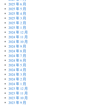
2025 年 6 月
2025 年 5 月
2025 年 4 月
2025 年 3 月
2025 年 2 月
2025 年 1 月
2024 年 12 月
2024 年 11 月
2024 年 10 月
2024 年 9 月
2024 年 8 月
2024 年 7 月
2024 年 6 月
2024 年 5 月
2024 年 4 月
2024 年 3 月
2024 年 2 月
2024 年 1 月
2023 年 12 月
2023 年 11 月
2023 年 10 月
2023 年 9 月