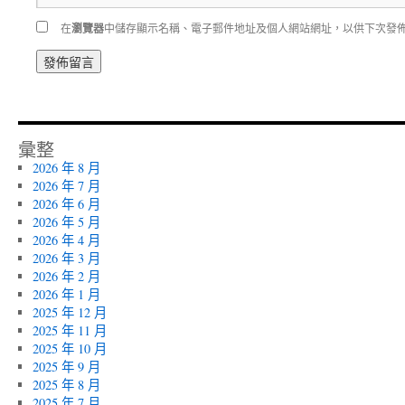
在
瀏覽器
中儲存顯示名稱、電子郵件地址及個人網站網址，以供下次發
彙整
2026 年 8 月
2026 年 7 月
2026 年 6 月
2026 年 5 月
2026 年 4 月
2026 年 3 月
2026 年 2 月
2026 年 1 月
2025 年 12 月
2025 年 11 月
2025 年 10 月
2025 年 9 月
2025 年 8 月
2025 年 7 月