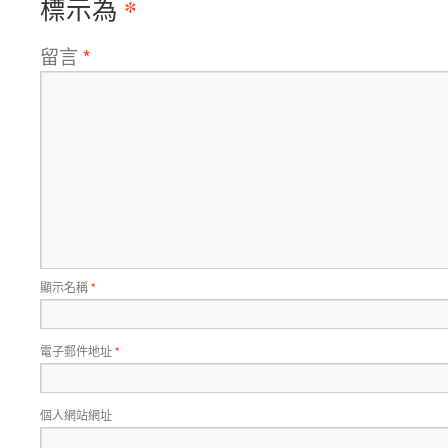
*
標示為
留言
*
顯示名稱
*
電子郵件地址
*
個人網站網址