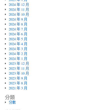
2024 年 12 月
2024 年 11 月
2024 年 10 月
2024 年 9 月
2024 年 8 月
2024 年 7 月
2024 年 6 月
2024 年 5 月
2024 年 4 月
2024 年 3 月
2024 年 2 月
2024 年 1 月
2023 年 12 月
2023 年 11 月
2023 年 10 月
2023 年 9 月
2023 年 8 月
2021 年 3 月
分類
分數