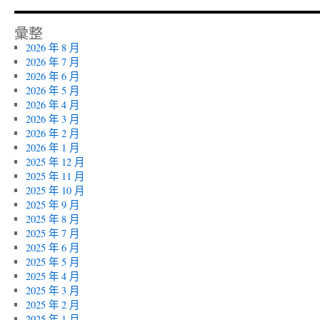
彙整
2026 年 8 月
2026 年 7 月
2026 年 6 月
2026 年 5 月
2026 年 4 月
2026 年 3 月
2026 年 2 月
2026 年 1 月
2025 年 12 月
2025 年 11 月
2025 年 10 月
2025 年 9 月
2025 年 8 月
2025 年 7 月
2025 年 6 月
2025 年 5 月
2025 年 4 月
2025 年 3 月
2025 年 2 月
2025 年 1 月