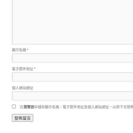
顯示名稱
*
電子郵件地址
*
個人網站網址
在
瀏覽器
中儲存顯示名稱、電子郵件地址及個人網站網址，以供下次發