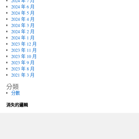
2024 年 7 月
2024 年 6 月
2024 年 5 月
2024 年 4 月
2024 年 3 月
2024 年 2 月
2024 年 1 月
2023 年 12 月
2023 年 11 月
2023 年 10 月
2023 年 9 月
2023 年 8 月
2021 年 3 月
分類
分數
消失的邏輯