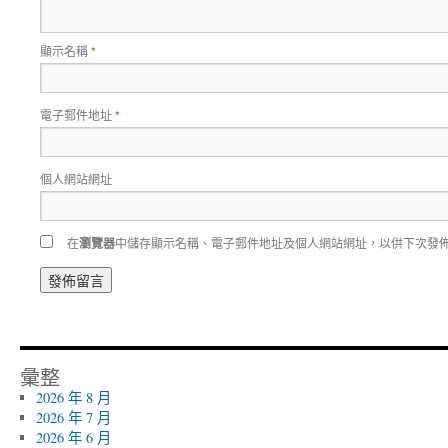
顯示名稱
*
電子郵件地址
*
個人網站網址
在
瀏覽器
中儲存顯示名稱、電子郵件地址及個人網站網址，以供下次發
彙整
2026 年 8 月
2026 年 7 月
2026 年 6 月