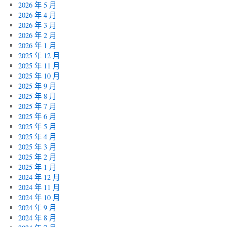
2026 年 5 月
2026 年 4 月
2026 年 3 月
2026 年 2 月
2026 年 1 月
2025 年 12 月
2025 年 11 月
2025 年 10 月
2025 年 9 月
2025 年 8 月
2025 年 7 月
2025 年 6 月
2025 年 5 月
2025 年 4 月
2025 年 3 月
2025 年 2 月
2025 年 1 月
2024 年 12 月
2024 年 11 月
2024 年 10 月
2024 年 9 月
2024 年 8 月