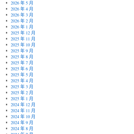
2026 年 5 月
2026 年 4 月
2026 年 3 月
2026 年 2 月
2026 年 1 月
2025 年 12 月
2025 年 11 月
2025 年 10 月
2025 年 9 月
2025 年 8 月
2025 年 7 月
2025 年 6 月
2025 年 5 月
2025 年 4 月
2025 年 3 月
2025 年 2 月
2025 年 1 月
2024 年 12 月
2024 年 11 月
2024 年 10 月
2024 年 9 月
2024 年 8 月