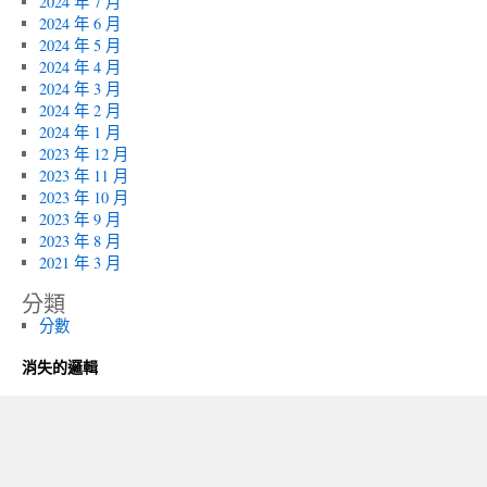
2024 年 7 月
2024 年 6 月
2024 年 5 月
2024 年 4 月
2024 年 3 月
2024 年 2 月
2024 年 1 月
2023 年 12 月
2023 年 11 月
2023 年 10 月
2023 年 9 月
2023 年 8 月
2021 年 3 月
分類
分數
消失的邏輯