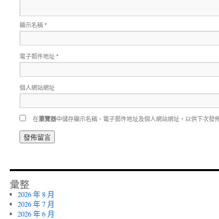
顯示名稱
*
電子郵件地址
*
個人網站網址
在
瀏覽器
中儲存顯示名稱、電子郵件地址及個人網站網址，以供下次發
彙整
2026 年 8 月
2026 年 7 月
2026 年 6 月