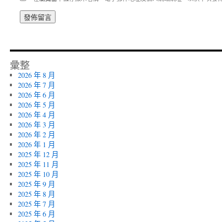
彙整
2026 年 8 月
2026 年 7 月
2026 年 6 月
2026 年 5 月
2026 年 4 月
2026 年 3 月
2026 年 2 月
2026 年 1 月
2025 年 12 月
2025 年 11 月
2025 年 10 月
2025 年 9 月
2025 年 8 月
2025 年 7 月
2025 年 6 月