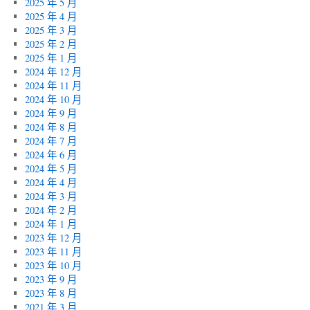
2025 年 5 月
2025 年 4 月
2025 年 3 月
2025 年 2 月
2025 年 1 月
2024 年 12 月
2024 年 11 月
2024 年 10 月
2024 年 9 月
2024 年 8 月
2024 年 7 月
2024 年 6 月
2024 年 5 月
2024 年 4 月
2024 年 3 月
2024 年 2 月
2024 年 1 月
2023 年 12 月
2023 年 11 月
2023 年 10 月
2023 年 9 月
2023 年 8 月
2021 年 3 月