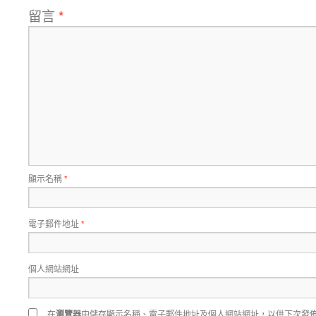
留言
*
顯示名稱
*
電子郵件地址
*
個人網站網址
在
瀏覽器
中儲存顯示名稱、電子郵件地址及個人網站網址，以供下次發