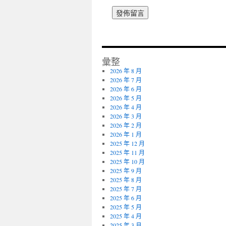
彙整
2026 年 8 月
2026 年 7 月
2026 年 6 月
2026 年 5 月
2026 年 4 月
2026 年 3 月
2026 年 2 月
2026 年 1 月
2025 年 12 月
2025 年 11 月
2025 年 10 月
2025 年 9 月
2025 年 8 月
2025 年 7 月
2025 年 6 月
2025 年 5 月
2025 年 4 月
2025 年 3 月