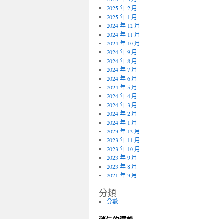
2025 年 2 月
2025 年 1 月
2024 年 12 月
2024 年 11 月
2024 年 10 月
2024 年 9 月
2024 年 8 月
2024 年 7 月
2024 年 6 月
2024 年 5 月
2024 年 4 月
2024 年 3 月
2024 年 2 月
2024 年 1 月
2023 年 12 月
2023 年 11 月
2023 年 10 月
2023 年 9 月
2023 年 8 月
2021 年 3 月
分類
分數