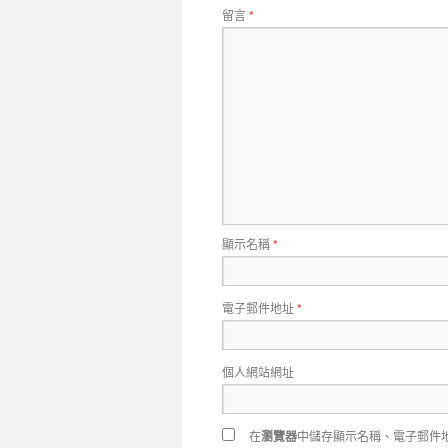
留言
*
顯示名稱
*
電子郵件地址
*
個人網站網址
在
瀏覽器
中儲存顯示名稱、電子郵件