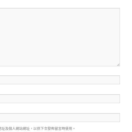
地址及個人網站網址，以供下次發佈留言時使用。