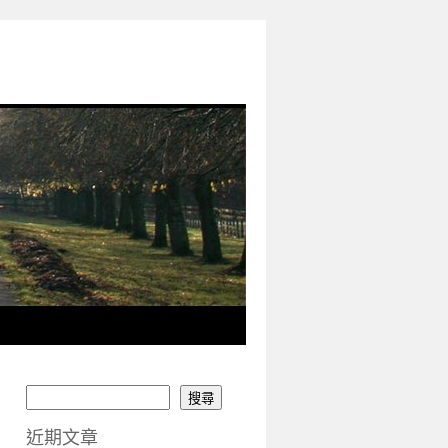
搜尋
近期文章