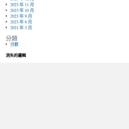
2023 年 11 月
2023 年 10 月
2023 年 9 月
2023 年 8 月
2021 年 3 月
分類
分數
消失的邏輯