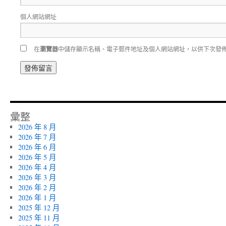
個人網站網址
在
瀏覽器
中儲存顯示名稱、電子郵件地址及個人網站網址，以供下次發
彙整
2026 年 8 月
2026 年 7 月
2026 年 6 月
2026 年 5 月
2026 年 4 月
2026 年 3 月
2026 年 2 月
2026 年 1 月
2025 年 12 月
2025 年 11 月