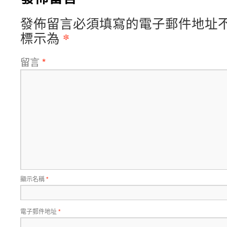
發佈留言必須填寫的電子郵件地址
*
標示為
留言
*
顯示名稱
*
電子郵件地址
*