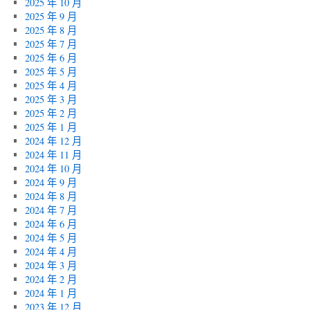
2025 年 10 月
2025 年 9 月
2025 年 8 月
2025 年 7 月
2025 年 6 月
2025 年 5 月
2025 年 4 月
2025 年 3 月
2025 年 2 月
2025 年 1 月
2024 年 12 月
2024 年 11 月
2024 年 10 月
2024 年 9 月
2024 年 8 月
2024 年 7 月
2024 年 6 月
2024 年 5 月
2024 年 4 月
2024 年 3 月
2024 年 2 月
2024 年 1 月
2023 年 12 月