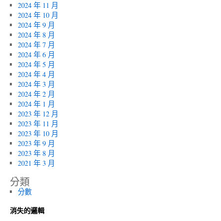
2024 年 11 月
2024 年 10 月
2024 年 9 月
2024 年 8 月
2024 年 7 月
2024 年 6 月
2024 年 5 月
2024 年 4 月
2024 年 3 月
2024 年 2 月
2024 年 1 月
2023 年 12 月
2023 年 11 月
2023 年 10 月
2023 年 9 月
2023 年 8 月
2021 年 3 月
分類
分數
消失的邏輯