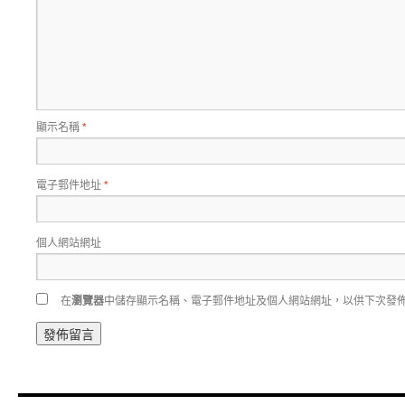
顯示名稱
*
電子郵件地址
*
個人網站網址
在
瀏覽器
中儲存顯示名稱、電子郵件地址及個人網站網址，以供下次發