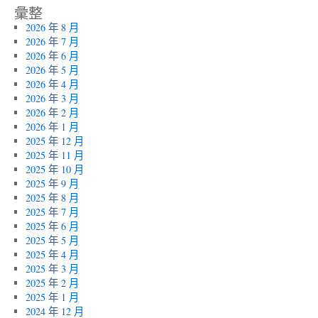
彙整
2026 年 8 月
2026 年 7 月
2026 年 6 月
2026 年 5 月
2026 年 4 月
2026 年 3 月
2026 年 2 月
2026 年 1 月
2025 年 12 月
2025 年 11 月
2025 年 10 月
2025 年 9 月
2025 年 8 月
2025 年 7 月
2025 年 6 月
2025 年 5 月
2025 年 4 月
2025 年 3 月
2025 年 2 月
2025 年 1 月
2024 年 12 月