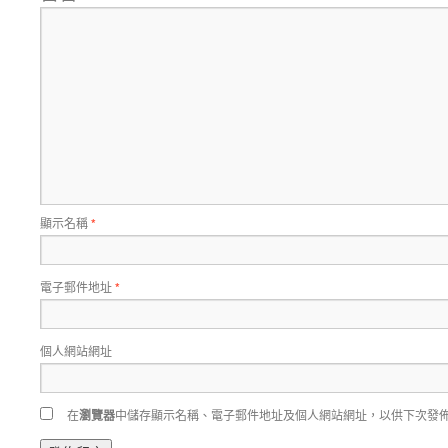
顯示名稱
*
電子郵件地址
*
個人網站網址
在
瀏覽器
中儲存顯示名稱、電子郵件地址及個人網站網址，以供下次發