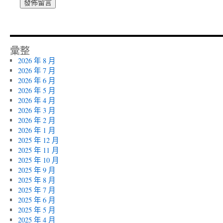
彙整
2026 年 8 月
2026 年 7 月
2026 年 6 月
2026 年 5 月
2026 年 4 月
2026 年 3 月
2026 年 2 月
2026 年 1 月
2025 年 12 月
2025 年 11 月
2025 年 10 月
2025 年 9 月
2025 年 8 月
2025 年 7 月
2025 年 6 月
2025 年 5 月
2025 年 4 月