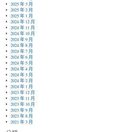
2025 年 3 月
2025 年 2 月
2025 年 1 月
2024 年 12 月
2024 年 11 月
2024 年 10 月
2024 年 9 月
2024 年 8 月
2024 年 7 月
2024 年 6 月
2024 年 5 月
2024 年 4 月
2024 年 3 月
2024 年 2 月
2024 年 1 月
2023 年 12 月
2023 年 11 月
2023 年 10 月
2023 年 9 月
2023 年 8 月
2021 年 3 月